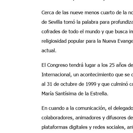
Cerca de las nueve menos cuarto de la noch
de Sevilla tomó la palabra para profundiza
cofrades de todo el mundo y que busca im
religiosidad popular para la Nueva Evange
actual.
El Congreso tendrá lugar a los 25 años de
Internacional, un acontecimiento que se d
al 31 de octubre de 1999 y que culminó c
María Santísima de la Estrella.
En cuando a la comunicación, el delegado
colaboradores, animadores y difusores d
plataformas digitales y redes sociales, a