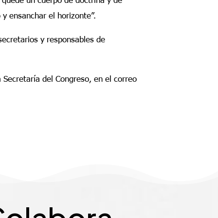
o y ensanchar el horizonte”.
ecretarios y responsables de
 Secretaría del Congreso, en el correo
olabora