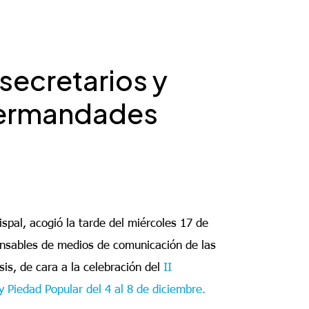
secretarios y
hermandades
ispal, acogió la tarde del miércoles 17 de
ponsables de medios de comunicación de las
is, de cara a la celebración del
II
Piedad Popular del 4 al 8 de diciembre.