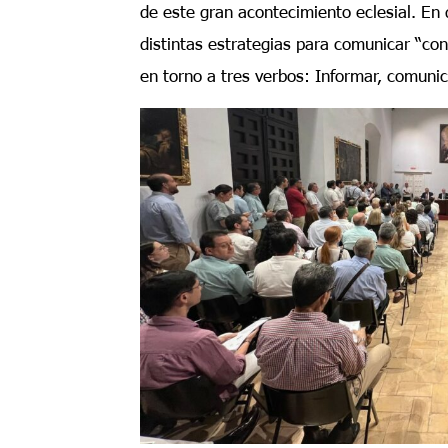
de este gran acontecimiento eclesial. En d
distintas estrategias para comunicar “con
en torno a tres verbos: Informar, comuni