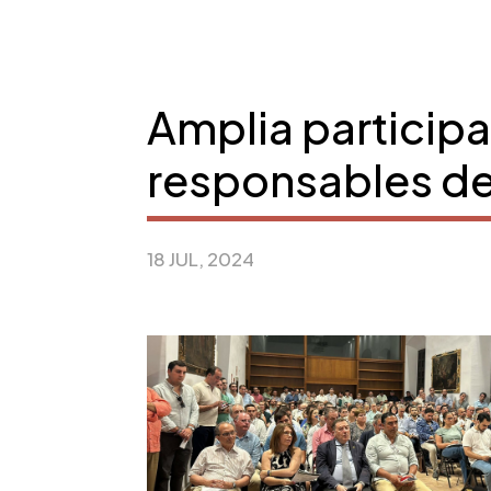
Amplia participa
responsables d
18 JUL, 2024