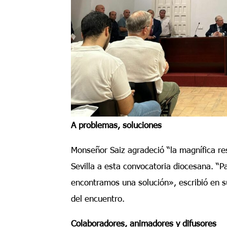
A problemas, soluciones
Monseñor Saiz agradeció “la magnífica re
Sevilla a esta convocatoria diocesana. “
encontramos una solución», escribió en 
del encuentro.
Colaboradores, animadores y difusores