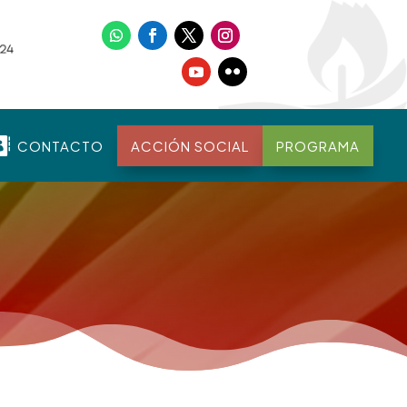

CONTACTO
ACCIÓN SOCIAL
PROGRAMA