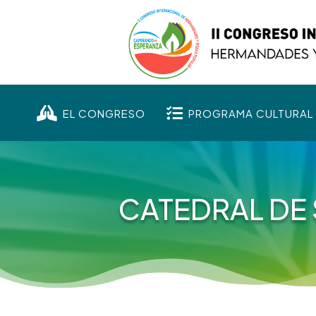


EL CONGRESO
PROGRAMA CULTURAL
CATEDRAL DE 