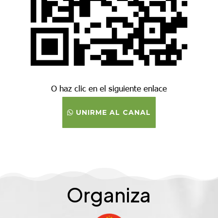
O haz clic en el siguiente enlace
UNIRME AL CANAL
Organiza