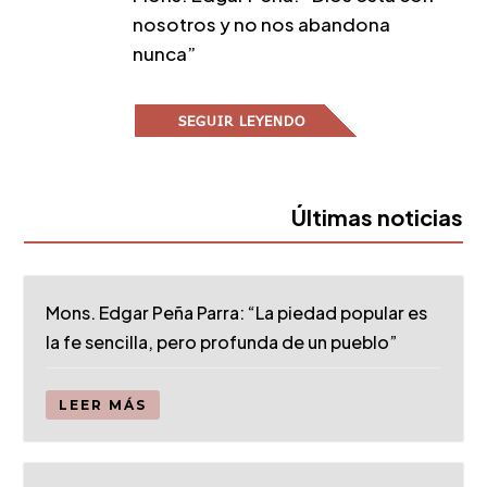
nosotros y no nos abandona
nunca”
SEGUIR LEYENDO
Últimas noticias
Mons. Edgar Peña Parra: “La piedad popular es
la fe sencilla, pero profunda de un pueblo”
LEER MÁS