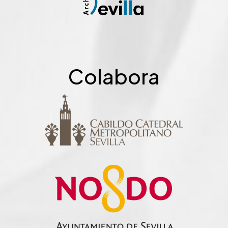
Colabora