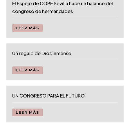
El Espejo de COPE Sevilla hace un balance del
congreso de hermandades
LEER MÁS
Un regalo de Dios inmenso
LEER MÁS
UN CONGRESO PARA EL FUTURO
LEER MÁS