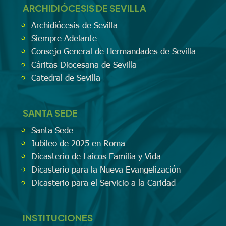
ARCHIDIÓCESIS DE SEVILLA
Archidiócesis de Sevilla
Siempre Adelante
Consejo General de Hermandades de Sevilla
Cáritas Diocesana de Sevilla
Catedral de Sevilla
SANTA SEDE
Santa Sede
Jubileo de 2025 en Roma
Dicasterio de Laicos Familia y Vida
Dicasterio para la Nueva Evangelización
Dicasterio para el Servicio a la Caridad
INSTITUCIONES