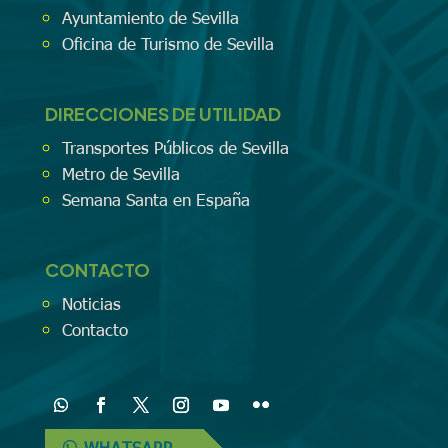
Ayuntamiento de Sevilla
Oficina de Turismo de Sevilla
DIRECCIONES DE UTILIDAD
Transportes Públicos de Sevilla
Metro de Sevilla
Semana Santa en España
CONTACTO
Noticias
Contacto
WHATSAPP