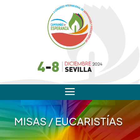
a
MISAS / EUCARISTÍAS