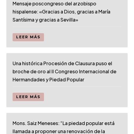
Mensaje poscongreso del arzobispo
hispalense: «Gracias a Dios, gracias a María
Santísima y gracias a Sevilla»
LEER MÁS
Una histórica Procesión de Clausura puso el
broche de oro al II Congreso Internacional de
Hermandades y Piedad Popular
LEER MÁS
Mons. Saiz Meneses: “La piedad popular está
llamada a proponer una renovación de la