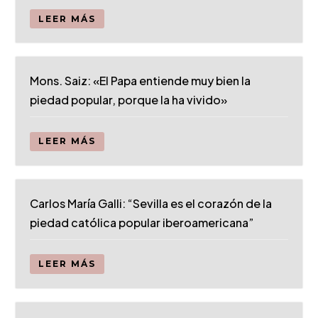
LEER MÁS
Mons. Saiz: «El Papa entiende muy bien la
piedad popular, porque la ha vivido»
LEER MÁS
Carlos María Galli: “Sevilla es el corazón de la
piedad católica popular iberoamericana”
LEER MÁS