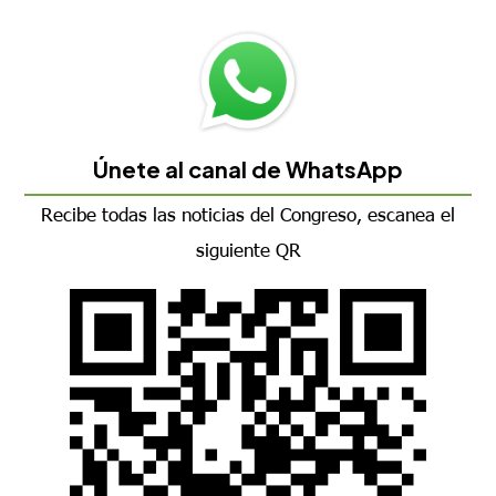
Únete al canal de WhatsApp
Recibe todas las noticias del Congreso, escanea el
siguiente QR