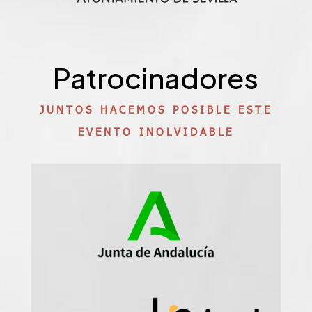
Patrocinadores
JUNTOS HACEMOS POSIBLE ESTE
EVENTO INOLVIDABLE