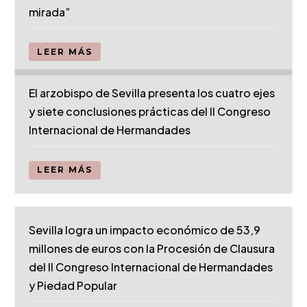
mirada”
LEER MÁS
El arzobispo de Sevilla presenta los cuatro ejes
y siete conclusiones prácticas del II Congreso
Internacional de Hermandades
LEER MÁS
Sevilla logra un impacto económico de 53,9
millones de euros con la Procesión de Clausura
del II Congreso Internacional de Hermandades
y Piedad Popular