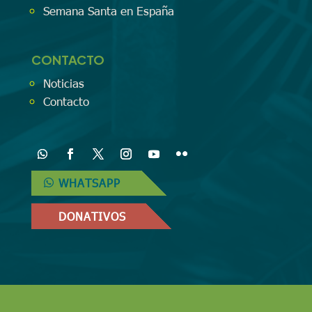
Semana Santa en España
CONTACTO
Noticias
Contacto
WHATSAPP
DONATIVOS