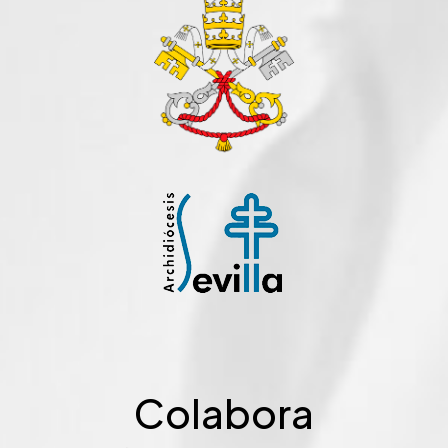
Colabora