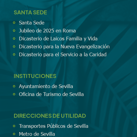
SANTA SEDE
Santa Sede
Jubileo de 2025 en Roma
Dicasterio de Laicos Familia y Vida
Dicasterio para la Nueva Evangelización
Dicasterio para el Servicio a la Caridad
INSTITUCIONES
Ayuntamiento de Sevilla
Oficina de Turismo de Sevilla
DIRECCIONES DE UTILIDAD
Transportes Públicos de Sevilla
Metro de Sevilla