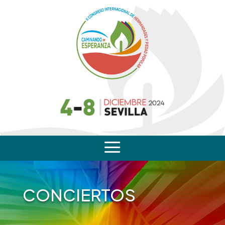
a
CONCIERTOS