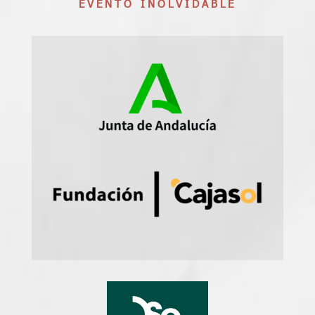
EVENTO INOLVIDABLE