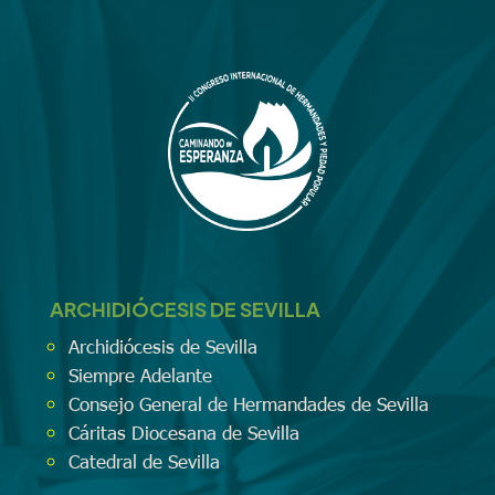
ARCHIDIÓCESIS DE SEVILLA
Archidiócesis de Sevilla
Siempre Adelante
Consejo General de Hermandades de Sevilla
Cáritas Diocesana de Sevilla
Catedral de Sevilla