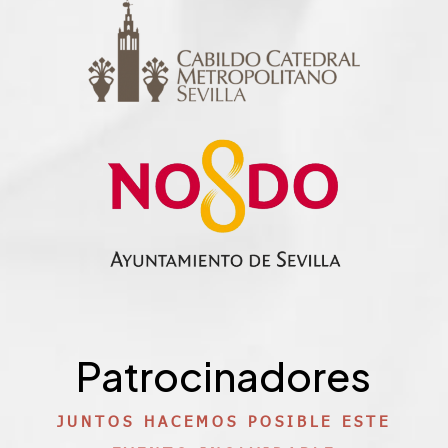
Patrocinadores
JUNTOS HACEMOS POSIBLE ESTE