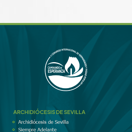
ARCHIDIÓCESIS DE SEVILLA
Archidiócesis de Sevilla
Siempre Adelante