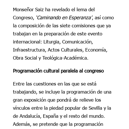
Monseñor Saiz ha revelado el lema del
Congreso,
‘Caminando en Esperanza’
, así como
la composición de las siete comisiones que ya
trabajan en la preparación de este evento
internacional: Liturgia, Comunicación,
Infraestructura, Actos Culturales, Economía,
Obra Social y Teológica-Académica.
Programación cultural paralela al congreso
Entre las cuestiones en las que se está
trabajando, se incluye la programación de una
gran exposición que pondrá de relieve los
vínculos entre la piedad popular de Sevilla y la
de Andalucía, España y el resto del mundo.
Además, se pretende que la programación