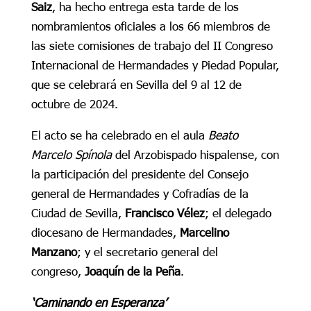
Saiz
, ha hecho entrega esta tarde de los
nombramientos oficiales a los 66 miembros de
las siete comisiones de trabajo del II Congreso
Internacional de Hermandades y Piedad Popular,
que se celebrará en Sevilla del 9 al 12 de
octubre de 2024.
El acto se ha celebrado en el aula
Beato
Marcelo Spínola
del Arzobispado hispalense, con
la participación del presidente del Consejo
general de Hermandades y Cofradías de la
Ciudad de Sevilla,
Francisco Vélez
; el delegado
diocesano de Hermandades,
Marcelino
Manzano
; y el secretario general del
congreso,
Joaquín de la Peña
.
‘Caminando en Esperanza’