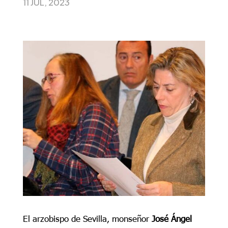
11 JUL, 2023
El arzobispo de Sevilla, monseñor
José Ángel