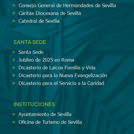
Consejo General de Hermandades de Sevilla
Cáritas Diocesana de Sevilla
Catedral de Sevilla
SANTA SEDE
Santa Sede
Jubileo de 2025 en Roma
Dicasterio de Laicos Familia y Vida
Dicasterio para la Nueva Evangelización
Dicasterio para el Servicio a la Caridad
INSTITUCIONES
Ayuntamiento de Sevilla
Oficina de Turismo de Sevilla