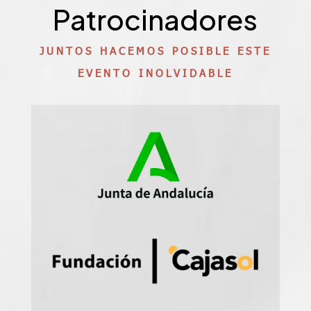
Patrocinadores
JUNTOS HACEMOS POSIBLE ESTE
EVENTO INOLVIDABLE