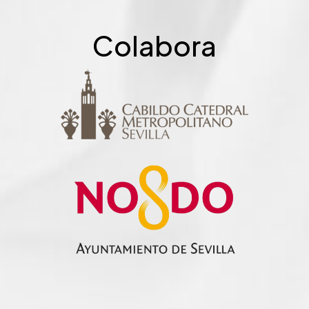
Colabora