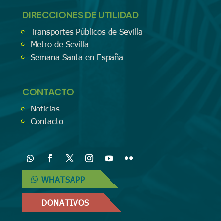
DIRECCIONES DE UTILIDAD
Transportes Públicos de Sevilla
Metro de Sevilla
Semana Santa en España
CONTACTO
Noticias
Contacto
WHATSAPP
DONATIVOS