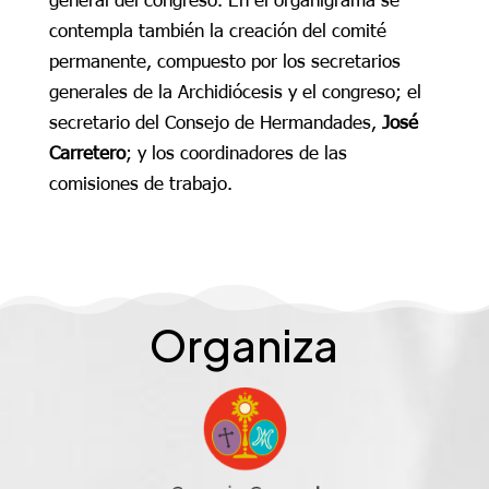
contempla también la creación del comité
permanente, compuesto por los secretarios
generales de la Archidiócesis y el congreso; el
secretario del Consejo de Hermandades,
José
Carretero
; y los coordinadores de las
comisiones de trabajo.
Organiza