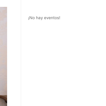
¡No hay eventos!