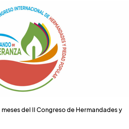
 meses del II Congreso de Hermandades y