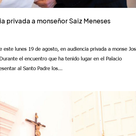
cia privada a monseñor Saiz Meneses
e este lunes 19 de agosto, en audiencia privada a monse Jo
Durante el encuentro que ha tenido lugar en el Palacio
esentar al Santo Padre los...