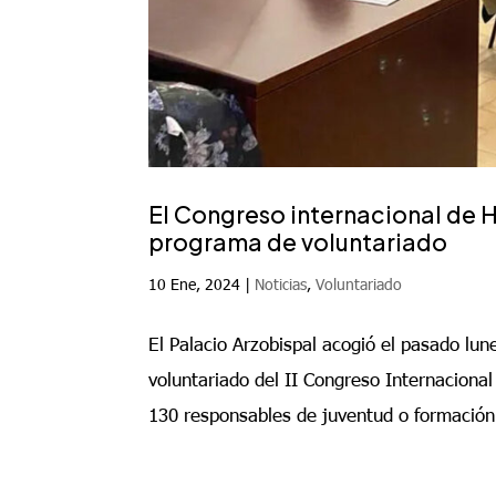
El Congreso internacional de 
programa de voluntariado
10 Ene, 2024
|
Noticias
,
Voluntariado
El Palacio Arzobispal acogió el pasado lun
voluntariado del II Congreso Internaciona
130 responsables de juventud o formación