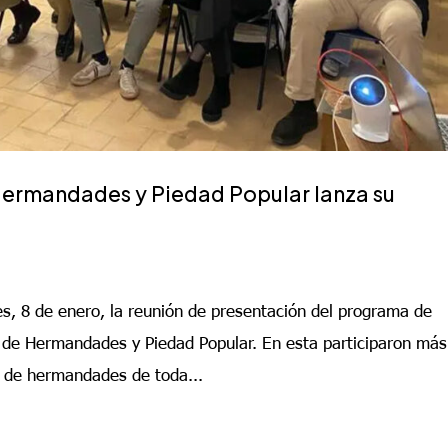
Hermandades y Piedad Popular lanza su
es, 8 de enero, la reunión de presentación del programa de
l de Hermandades y Piedad Popular. En esta participaron más
 de hermandades de toda...