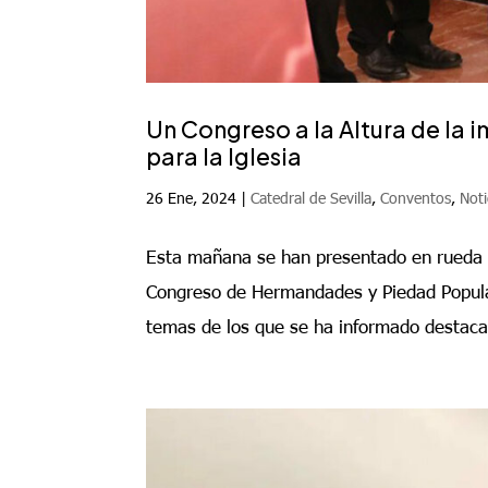
Un Congreso a la Altura de la 
para la Iglesia
26 Ene, 2024
|
Catedral de Sevilla
,
Conventos
,
Noti
Esta mañana se han presentado en rueda de
Congreso de Hermandades y Piedad Popular 
temas de los que se ha informado destaca l