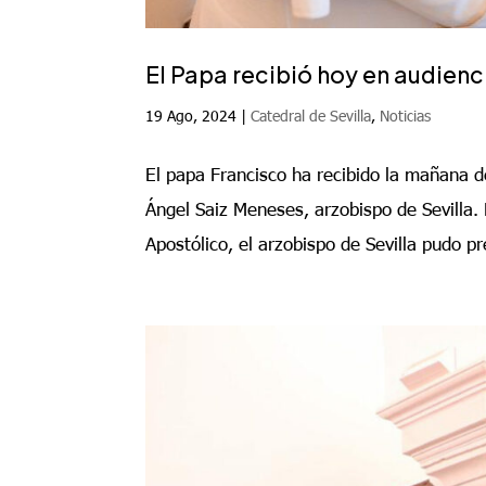
El Papa recibió hoy en audien
19 Ago, 2024
|
Catedral de Sevilla
,
Noticias
El papa Francisco ha recibido la mañana d
Ángel Saiz Meneses, arzobispo de Sevilla. 
Apostólico, el arzobispo de Sevilla pudo pr