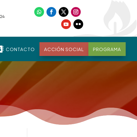

CONTACTO
ACCIÓN SOCIAL
PROGRAMA