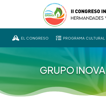


EL CONGRESO
PROGRAMA CULTURAL
GRUPO INOVA