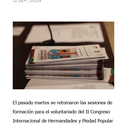
El pasado martes se retomaron las sesiones de
formación para el voluntariado del II Congreso
Internacional de Hermandades y Piedad Popular