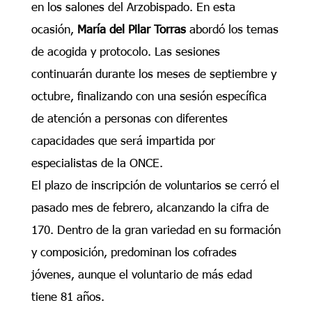
en los salones del Arzobispado. En esta
ocasión,
María del Pilar Torras
abordó los temas
de acogida y protocolo. Las sesiones
continuarán durante los meses de septiembre y
octubre, finalizando con una sesión específica
de atención a personas con diferentes
capacidades que será impartida por
especialistas de la ONCE.
El plazo de inscripción de voluntarios se cerró el
pasado mes de febrero, alcanzando la cifra de
170. Dentro de la gran variedad en su formación
y composición, predominan los cofrades
jóvenes, aunque el voluntario de más edad
tiene 81 años.