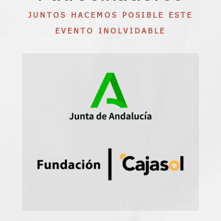
JUNTOS HACEMOS POSIBLE ESTE
EVENTO INOLVIDABLE