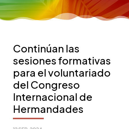
Continúan las
sesiones formativas
para el voluntariado
del Congreso
Internacional de
Hermandades
12 SEP, 2024