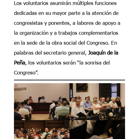
Los voluntarios asumirán múltiples funciones
dedicadas en su mayor parte a la atención de
congresistas y ponentes, a labores de apoyo a
la organización y a trabajos complementarios
en la sede de la obra social del Congreso. En
palabras del secretario general,
Joaquín de la
Peña
, los voluntarios serán “la sonrisa del
Congreso”.