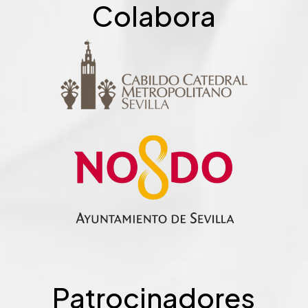
Colabora
Patrocinadores