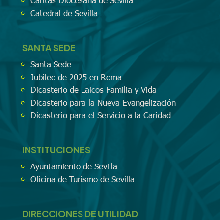
Catedral de Sevilla
SANTA SEDE
Santa Sede
Jubileo de 2025 en Roma
Dicasterio de Laicos Familia y Vida
Dicasterio para la Nueva Evangelización
Dicasterio para el Servicio a la Caridad
INSTITUCIONES
Ayuntamiento de Sevilla
Oficina de Turismo de Sevilla
DIRECCIONES DE UTILIDAD