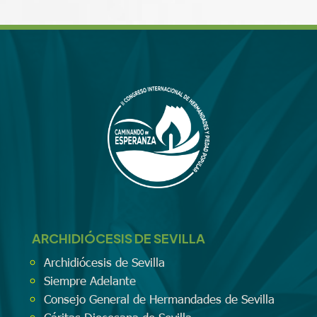
ARCHIDIÓCESIS DE SEVILLA
Archidiócesis de Sevilla
Siempre Adelante
Consejo General de Hermandades de Sevilla
Cáritas Diocesana de Sevilla