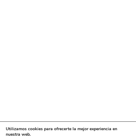
Utilizamos cookies para ofrecerte la mejor experiencia en
nuestra web.