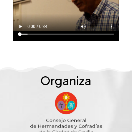
Organiza