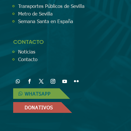
Transportes Públicos de Sevilla
Metro de Sevilla
Semana Santa en España
CONTACTO
Noticias
Contacto
WHATSAPP
DONATIVOS