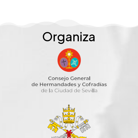
Organiza