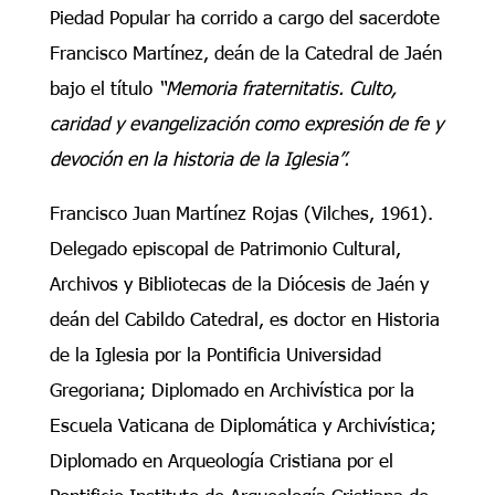
Piedad Popular ha corrido a cargo del sacerdote
Francisco Martínez, deán de la Catedral de Jaén
bajo el título
“Memoria fraternitatis. Culto,
caridad y evangelización como expresión de fe y
devoción en la historia de la Iglesia”.
Francisco Juan Martínez Rojas (Vilches, 1961).
Delegado episcopal de Patrimonio Cultural,
Archivos y Bibliotecas de la Diócesis de Jaén y
deán del Cabildo Catedral, es doctor en Historia
de la Iglesia por la Pontificia Universidad
Gregoriana; Diplomado en Archivística por la
Escuela Vaticana de Diplomática y Archivística;
Diplomado en Arqueología Cristiana por el
Pontificio Instituto de Arqueología Cristiana de