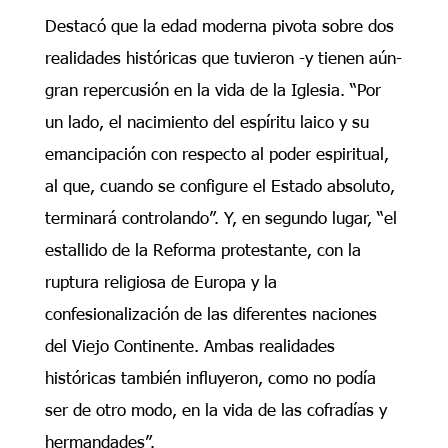
Destacó que la edad moderna pivota sobre dos
realidades históricas que tuvieron -y tienen aún-
gran repercusión en la vida de la Iglesia. “Por
un lado, el nacimiento del espíritu laico y su
emancipación con respecto al poder espiritual,
al que, cuando se configure el Estado absoluto,
terminará controlando”. Y, en segundo lugar, “el
estallido de la Reforma protestante, con la
ruptura religiosa de Europa y la
confesionalización de las diferentes naciones
del Viejo Continente. Ambas realidades
históricas también influyeron, como no podía
ser de otro modo, en la vida de las cofradías y
hermandades”.