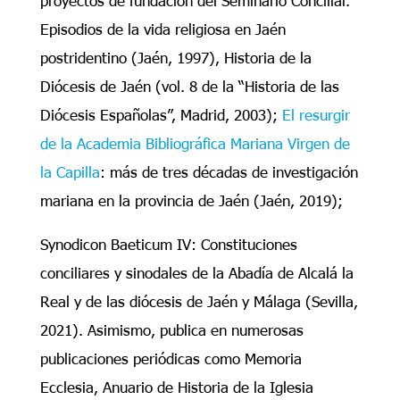
Episodios de la vida religiosa en Jaén
postridentino (Jaén, 1997), Historia de la
Diócesis de Jaén (vol. 8 de la “Historia de las
Diócesis Españolas”, Madrid, 2003);
El resurgir
de la Academia Bibliográfica Mariana Virgen de
la Capilla
: más de tres décadas de investigación
mariana en la provincia de Jaén (Jaén, 2019);
Synodicon Baeticum IV: Constituciones
conciliares y sinodales de la Abadía de Alcalá la
Real y de las diócesis de Jaén y Málaga (Sevilla,
2021). Asimismo, publica en numerosas
publicaciones periódicas como Memoria
Ecclesia, Anuario de Historia de la Iglesia