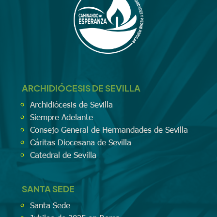
ARCHIDIÓCESIS DE SEVILLA
Archidiócesis de Sevilla
Siempre Adelante
Consejo General de Hermandades de Sevilla
Cáritas Diocesana de Sevilla
Catedral de Sevilla
SANTA SEDE
Santa Sede