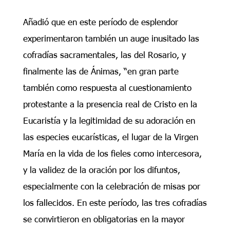
Añadió que en este período de esplendor
experimentaron también un auge inusitado las
cofradías sacramentales, las del Rosario, y
finalmente las de Ánimas, “en gran parte
también como respuesta al cuestionamiento
protestante a la presencia real de Cristo en la
Eucaristía y la legitimidad de su adoración en
las especies eucarísticas, el lugar de la Virgen
María en la vida de los fieles como intercesora,
y la validez de la oración por los difuntos,
especialmente con la celebración de misas por
los fallecidos. En este período, las tres cofradías
se convirtieron en obligatorias en la mayor