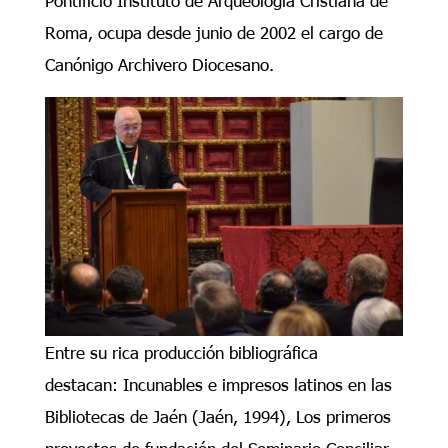
Roma, ocupa desde junio de 2002 el cargo de
Canónigo Archivero Diocesano.
Entre su rica producción bibliográfica
destacan: Incunables e impresos latinos en las
Bibliotecas de Jaén (Jaén, 1994), Los primeros
proyectos de fundación del Seminario Conciliar.