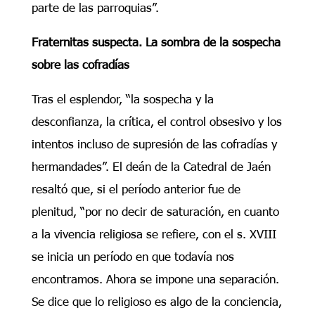
parte de las parroquias”.
Fraternitas suspecta. La sombra de la sospecha
sobre las cofradías
Tras el esplendor, “la sospecha y la
desconfianza, la crítica, el control obsesivo y los
intentos incluso de supresión de las cofradías y
hermandades”. El deán de la Catedral de Jaén
resaltó que, si el período anterior fue de
plenitud, “por no decir de saturación, en cuanto
a la vivencia religiosa se refiere, con el s. XVIII
se inicia un período en que todavía nos
encontramos. Ahora se impone una separación.
Se dice que lo religioso es algo de la conciencia,