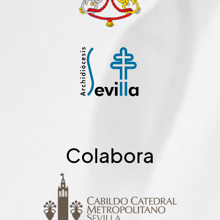
Colabora