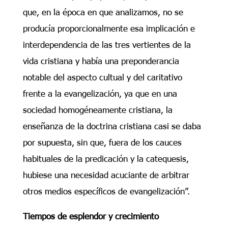
que, en la época en que analizamos, no se
producía proporcionalmente esa implicación e
interdependencia de las tres vertientes de la
vida cristiana y había una preponderancia
notable del aspecto cultual y del caritativo
frente a la evangelización, ya que en una
sociedad homogéneamente cristiana, la
enseñanza de la doctrina cristiana casi se daba
por supuesta, sin que, fuera de los cauces
habituales de la predicación y la catequesis,
hubiese una necesidad acuciante de arbitrar
otros medios específicos de evangelización”.
Tiempos de esplendor y crecimiento