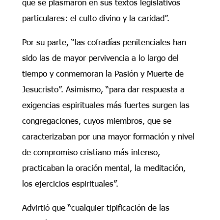
que se plasmaron en sus textos legislativos
particulares: el culto divino y la caridad”.
Por su parte, “las cofradías penitenciales han
sido las de mayor pervivencia a lo largo del
tiempo y conmemoran la Pasión y Muerte de
Jesucristo”. Asimismo, “para dar respuesta a
exigencias espirituales más fuertes surgen las
congregaciones, cuyos miembros, que se
caracterizaban por una mayor formación y nivel
de compromiso cristiano más intenso,
practicaban la oración mental, la meditación,
los ejercicios espirituales”.
Advirtió que “cualquier tipificación de las