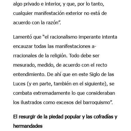
algo privado e interior, y que, por lo tanto,
cualquier manifestación exterior no está de
acuerdo con la razón”.
Lamentó que “el racionalismo imperante intenta
encauzar todas las manifestaciones a-
rracionales de la religión. Todo debe ser
mesurado, medido, de acuerdo con el recto
entendimiento. De ahí que en este Siglo de las
Luces (y en parte, también en el siguiente), se
combata extremadamente lo que consideraban
los ilustrados como excesos del barroquismo”.
El resurgir de la piedad popular y las cofradías y
hermandades