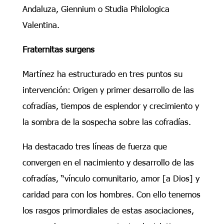
Andaluza, Giennium o Studia Philologica
Valentina.
Fraternitas surgens
Martínez ha estructurado en tres puntos su
intervención: Origen y primer desarrollo de las
cofradías, tiempos de esplendor y crecimiento y
la sombra de la sospecha sobre las cofradías.
Ha destacado tres líneas de fuerza que
convergen en el nacimiento y desarrollo de las
cofradías, “vínculo comunitario, amor [a Dios] y
caridad para con los hombres. Con ello tenemos
los rasgos primordiales de estas asociaciones,