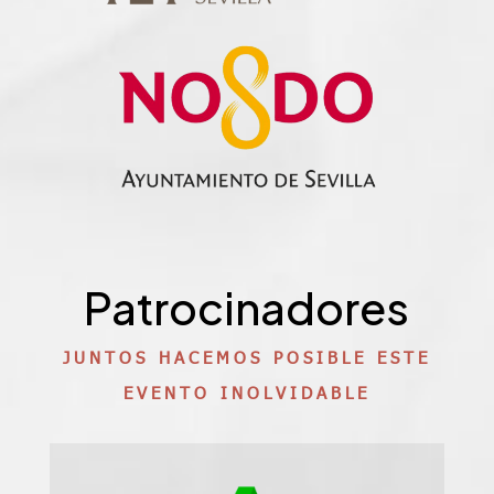
Patrocinadores
JUNTOS HACEMOS POSIBLE ESTE
EVENTO INOLVIDABLE