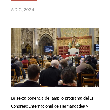
6 DIC, 2024
La sexta ponencia del amplio programa del II
Congreso Internacional de Hermandades y