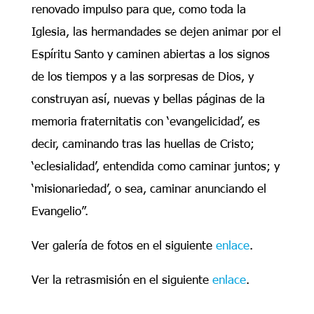
renovado impulso para que, como toda la
Iglesia, las hermandades se dejen animar por el
Espíritu Santo y caminen abiertas a los signos
de los tiempos y a las sorpresas de Dios, y
construyan así, nuevas y bellas páginas de la
memoria fraternitatis con ‘evangelicidad’, es
decir, caminando tras las huellas de Cristo;
‘eclesialidad’, entendida como caminar juntos; y
‘misionariedad’, o sea, caminar anunciando el
Evangelio”.
Ver galería de fotos en el siguiente
enlace
.
Ver la retrasmisión en el siguiente
enlace
.