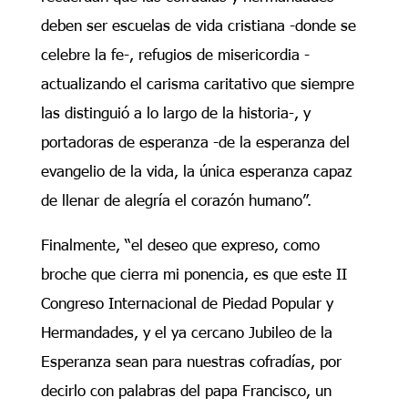
deben ser escuelas de vida cristiana -donde se
celebre la fe-, refugios de misericordia -
actualizando el carisma caritativo que siempre
las distinguió a lo largo de la historia-, y
portadoras de esperanza -de la esperanza del
evangelio de la vida, la única esperanza capaz
de llenar de alegría el corazón humano”.
Finalmente, “el deseo que expreso, como
broche que cierra mi ponencia, es que este II
Congreso Internacional de Piedad Popular y
Hermandades, y el ya cercano Jubileo de la
Esperanza sean para nuestras cofradías, por
decirlo con palabras del papa Francisco, un