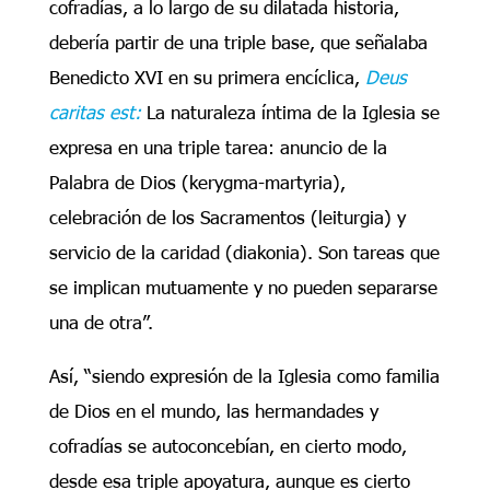
cofradías, a lo largo de su dilatada historia,
debería partir de una triple base, que señalaba
Benedicto XVI en su primera encíclica,
Deus
caritas est:
La naturaleza íntima de la Iglesia se
expresa en una triple tarea: anuncio de la
Palabra de Dios (kerygma-martyria),
celebración de los Sacramentos (leiturgia) y
servicio de la caridad (diakonia). Son tareas que
se implican mutuamente y no pueden separarse
una de otra”.
Así, “siendo expresión de la Iglesia como familia
de Dios en el mundo, las hermandades y
cofradías se autoconcebían, en cierto modo,
desde esa triple apoyatura, aunque es cierto