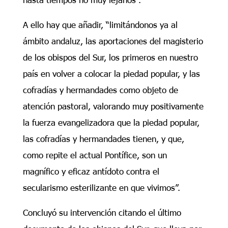
A ello hay que añadir, “limitándonos ya al
ámbito andaluz, las aportaciones del magisterio
de los obispos del Sur, los primeros en nuestro
país en volver a colocar la piedad popular, y las
cofradías y hermandades como objeto de
atención pastoral, valorando muy positivamente
la fuerza evangelizadora que la piedad popular,
las cofradías y hermandades tienen, y que,
como repite el actual Pontífice, son un
magnífico y eficaz antídoto contra el
secularismo esterilizante en que vivimos”.
Concluyó su intervención citando el último