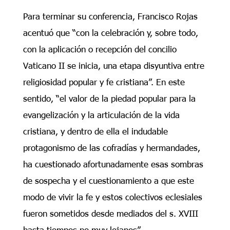
Para terminar su conferencia, Francisco Rojas
acentuó que “con la celebración y, sobre todo,
con la aplicación o recepción del concilio
Vaticano II se inicia, una etapa disyuntiva entre
religiosidad popular y fe cristiana”. En este
sentido, “el valor de la piedad popular para la
evangelización y la articulación de la vida
cristiana, y dentro de ella el indudable
protagonismo de las cofradías y hermandades,
ha cuestionado afortunadamente esas sombras
de sospecha y el cuestionamiento a que este
modo de vivir la fe y estos colectivos eclesiales
fueron sometidos desde mediados del s. XVIII
hasta tiempos no muy lejanos”.