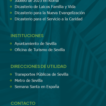
Jubileo de 2025 en Roma
Dicasterio de Laicos Familia y Vida
Dicasterio para la Nueva Evangelización
Dicasterio para el Servicio a la Caridad
INSTITUCIONES
Ayuntamiento de Sevilla
Oficina de Turismo de Sevilla
DIRECCIONES DE UTILIDAD
Transportes Públicos de Sevilla
Metro de Sevilla
Semana Santa en España
CONTACTO