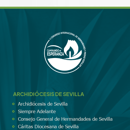
ARCHIDIÓCESIS DE SEVILLA
Archidiócesis de Sevilla
Siempre Adelante
Consejo General de Hermandades de Sevilla
Cáritas Diocesana de Sevilla