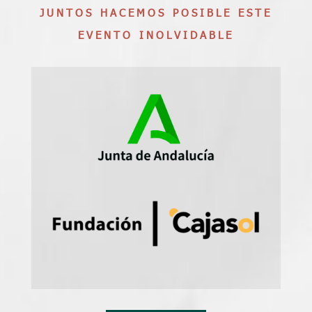
JUNTOS HACEMOS POSIBLE ESTE
EVENTO INOLVIDABLE