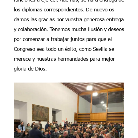
los diplomas correspondientes. De nuevo os
damos las gracias por vuestra generosa entrega
y colaboración. Tenemos mucha ilusión y deseos
por comenzar a trabajar juntos para que el
Congreso sea todo un éxito, como Sevilla se
merece y nuestras hermandades para mejor
gloria de Dios.