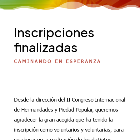
Inscripciones
finalizadas
CAMINANDO EN ESPERANZA
Desde la dirección del II Congreso Internacional
de Hermandades y Piedad Popular, queremos
agradecer la gran acogida que ha tenido la
inscripción como voluntarios y voluntarias, para
colaborar en la realización de los distintos