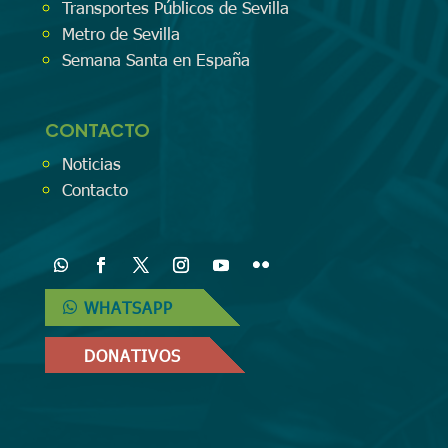
Transportes Públicos de Sevilla
Metro de Sevilla
Semana Santa en España
CONTACTO
Noticias
Contacto
WHATSAPP
DONATIVOS