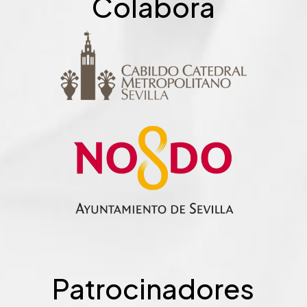
Colabora
Patrocinadores