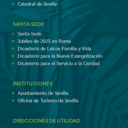
Catedral de Sevilla
SANTA SEDE
Santa Sede
Jubileo de 2025 en Roma
Dicasterio de Laicos Familia y Vida
Dicasterio para la Nueva Evangelización
Dicasterio para el Servicio a la Caridad
INSTITUCIONES
Ayuntamiento de Sevilla
Oficina de Turismo de Sevilla
DIRECCIONES DE UTILIDAD