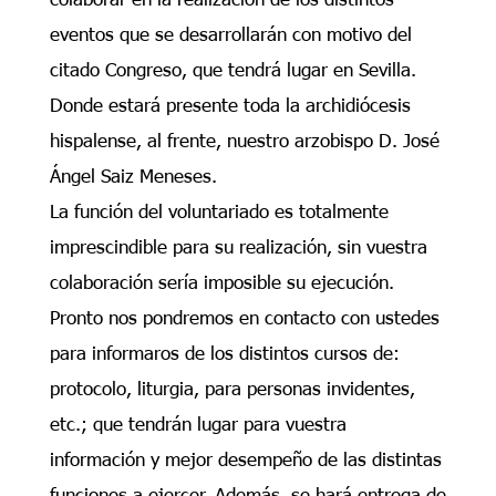
eventos que se desarrollarán con motivo del
citado Congreso, que tendrá lugar en Sevilla.
Donde estará presente toda la archidiócesis
hispalense, al frente, nuestro arzobispo D. José
Ángel Saiz Meneses.
La función del voluntariado es totalmente
imprescindible para su realización, sin vuestra
colaboración sería imposible su ejecución.
Pronto nos pondremos en contacto con ustedes
para informaros de los distintos cursos de:
protocolo, liturgia, para personas invidentes,
etc.; que tendrán lugar para vuestra
información y mejor desempeño de las distintas
funciones a ejercer. Además, se hará entrega de