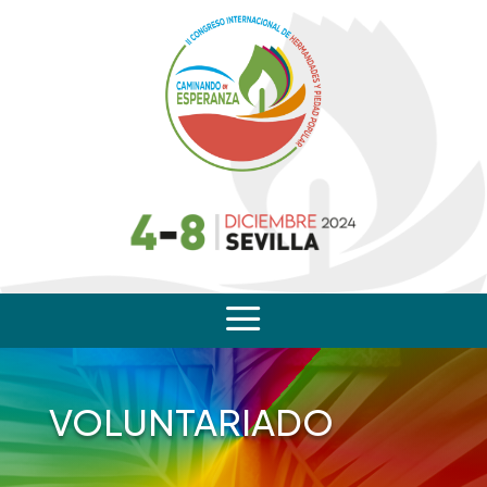
a
VOLUNTARIADO