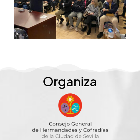
Organiza