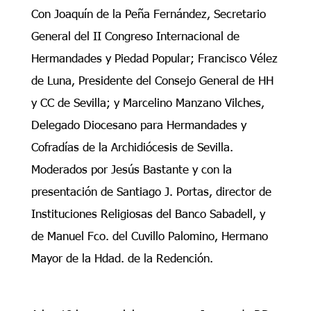
Con Joaquín de la Peña Fernández, Secretario
General del II Congreso Internacional de
Hermandades y Piedad Popular; Francisco Vélez
de Luna, Presidente del Consejo General de HH
y CC de Sevilla; y Marcelino Manzano Vilches,
Delegado Diocesano para Hermandades y
Cofradías de la Archidiócesis de Sevilla.
Moderados por Jesús Bastante y con la
presentación de Santiago J. Portas, director de
Instituciones Religiosas del Banco Sabadell, y
de Manuel Fco. del Cuvillo Palomino, Hermano
Mayor de la Hdad. de la Redención.