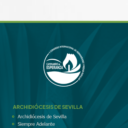
ARCHIDIÓCESIS DE SEVILLA
Archidiócesis de Sevilla
Siempre Adelante