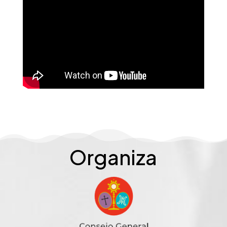
Organiza