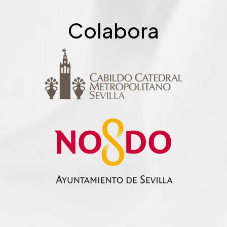
Colabora