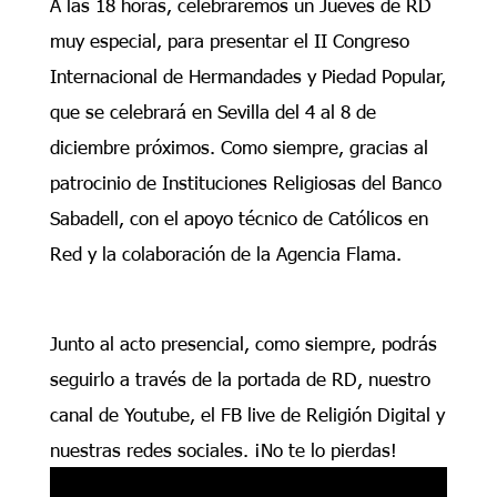
A las 18 horas, celebraremos un Jueves de RD
muy especial, para presentar el II Congreso
Internacional de Hermandades y Piedad Popular,
que se celebrará en Sevilla del 4 al 8 de
diciembre próximos. Como siempre, gracias al
patrocinio de Instituciones Religiosas del Banco
Sabadell, con el apoyo técnico de Católicos en
Red y la colaboración de la Agencia Flama.
Junto al acto presencial, como siempre, podrás
seguirlo a través de la portada de RD, nuestro
canal de Youtube, el FB live de Religión Digital y
nuestras redes sociales. ¡No te lo pierdas!