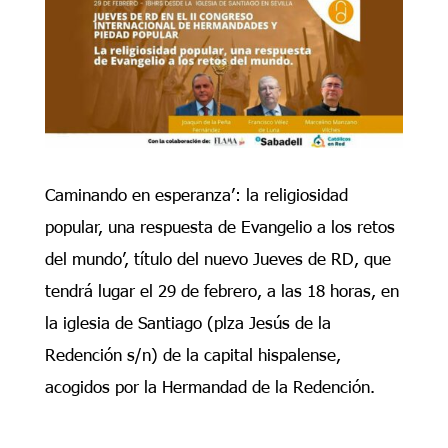
Caminando en esperanza’: la religiosidad
popular, una respuesta de Evangelio a los retos
del mundo’, título del nuevo Jueves de RD, que
tendrá lugar el 29 de febrero, a las 18 horas, en
la iglesia de Santiago (plza Jesús de la
Redención s/n) de la capital hispalense,
acogidos por la Hermandad de la Redención.