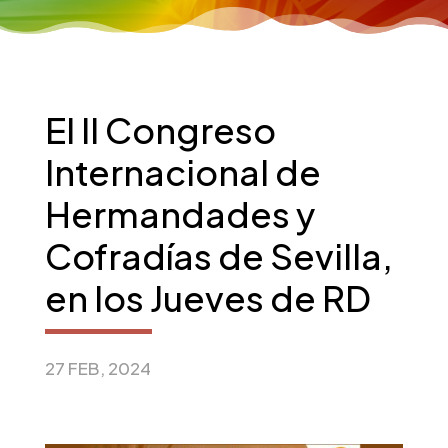
El II Congreso
Internacional de
Hermandades y
Cofradías de Sevilla,
en los Jueves de RD
27 FEB, 2024