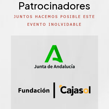
Patrocinadores
JUNTOS HACEMOS POSIBLE ESTE
EVENTO INOLVIDABLE