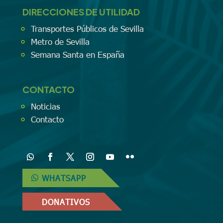
DIRECCIONES DE UTILIDAD
Transportes Públicos de Sevilla
Metro de Sevilla
Semana Santa en España
CONTACTO
Noticias
Contacto
WHATSAPP
DONATIVOS