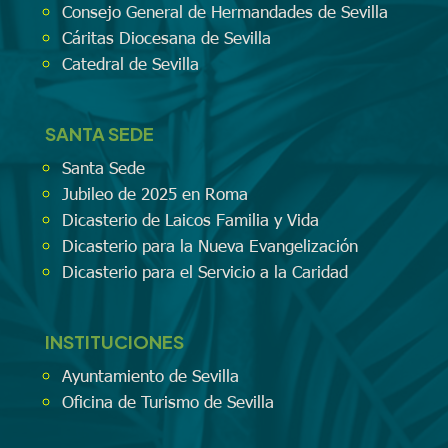
Consejo General de Hermandades de Sevilla
Cáritas Diocesana de Sevilla
Catedral de Sevilla
SANTA SEDE
Santa Sede
Jubileo de 2025 en Roma
Dicasterio de Laicos Familia y Vida
Dicasterio para la Nueva Evangelización
Dicasterio para el Servicio a la Caridad
INSTITUCIONES
Ayuntamiento de Sevilla
Oficina de Turismo de Sevilla