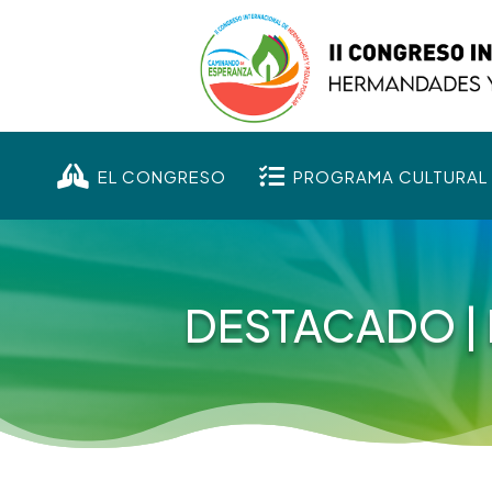


EL CONGRESO
PROGRAMA CULTURAL
DESTACADO
|