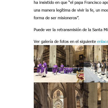
ha insistido en que “el papa Francisco 
una manera legítima de vivir la fe, un mod
forma de ser misioneros”.
Puede ver la retransmisión de la Santa Mi
Ver galería de fotos en el siguiente
enlac