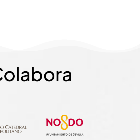
olabora