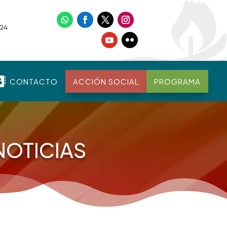

CONTACTO
ACCIÓN SOCIAL
PROGRAMA
NOTICIAS