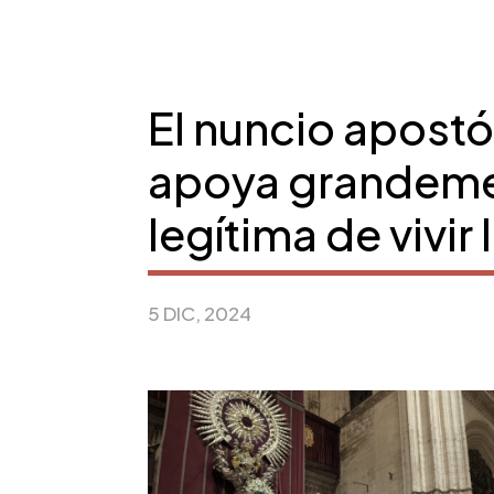
El nuncio apostó
apoya grandeme
legítima de vivir 
5 DIC, 2024