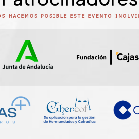
OS HACEMOS POSIBLE ESTE EVENTO INOLVI