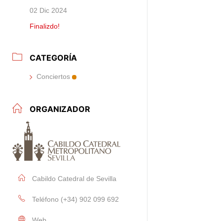
02 Dic 2024
Finalizdo!
CATEGORÍA
Conciertos
ORGANIZADOR
Cabildo Catedral de Sevilla
Teléfono
(+34) 902 099 692
Web