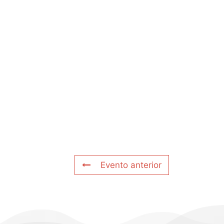
Evento anterior