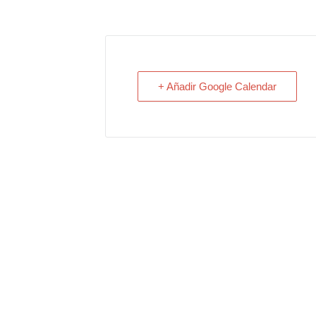
+ Añadir Google Calendar