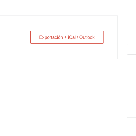
Exportación + iCal / Outlook