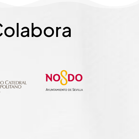
olabora