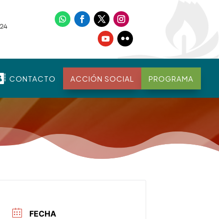

CONTACTO
ACCIÓN SOCIAL
PROGRAMA
FECHA