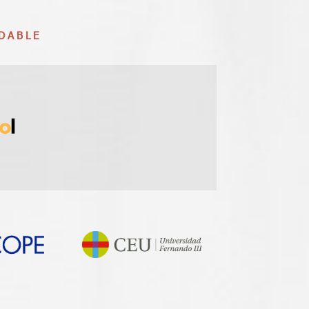
DABLE