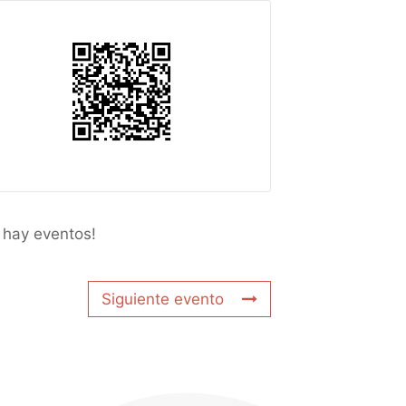
 hay eventos!
Siguiente evento