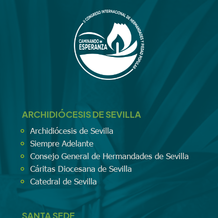
ARCHIDIÓCESIS DE SEVILLA
Archidiócesis de Sevilla
Siempre Adelante
Consejo General de Hermandades de Sevilla
Cáritas Diocesana de Sevilla
Catedral de Sevilla
SANTA SEDE