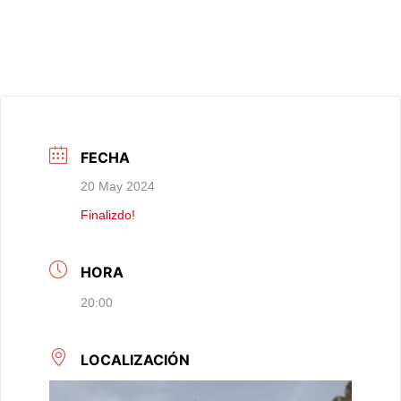
FECHA
20 May 2024
Finalizdo!
HORA
20:00
LOCALIZACIÓN