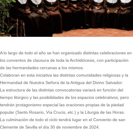
A lo largo de todo el año se han organizado distintas celebraciones en
los conventos de clausura de toda la Archidiócesis, con participación
de las hermandades cercanas a los mismos.
Colaboran en esta iniciativa las distintas comunidades religiosas y la
Hermandad de Nuestra Señora de la Antigua del Divino Salvador.
La estructura de las distintas convocatorias variará en función del
tiempo litúrgico y las posibilidades de los espacios celebrativos, pero
tendrán protagonismo especial las oraciones propias de la piedad
popular (Santo Rosario, Vía Crucis, etc.) y la Liturgia de las Horas.
La culminación de todo el ciclo tendrá lugar en el Convento de san
Clemente de Sevilla el día 30 de noviembre de 2024.