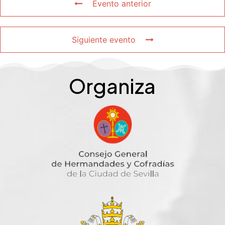
Evento anterior
Siguiente evento
Organiza