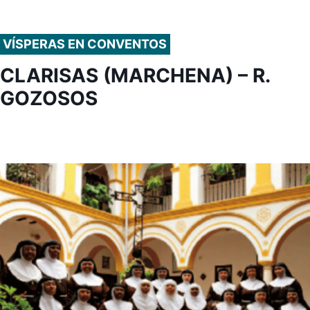
VÍSPERAS EN CONVENTOS
CLARISAS (MARCHENA) – R.
GOZOSOS