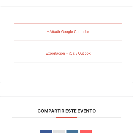
+ Añadir Google Calendar
Exportación + iCal / Outlook
COMPARTIR ESTE EVENTO