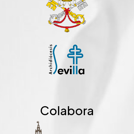
Colabora