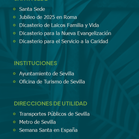
Santa Sede
Jubileo de 2025 en Roma
Dicasterio de Laicos Familia y Vida
Dicasterio para la Nueva Evangelización
Dicasterio para el Servicio a la Caridad
INSTITUCIONES
Ayuntamiento de Sevilla
Oficina de Turismo de Sevilla
DIRECCIONES DE UTILIDAD
Transportes Públicos de Sevilla
Metro de Sevilla
Semana Santa en España