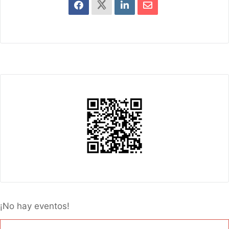
¡No hay eventos!