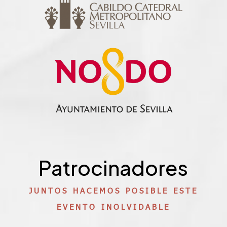
Patrocinadores
JUNTOS HACEMOS POSIBLE ESTE
EVENTO INOLVIDABLE