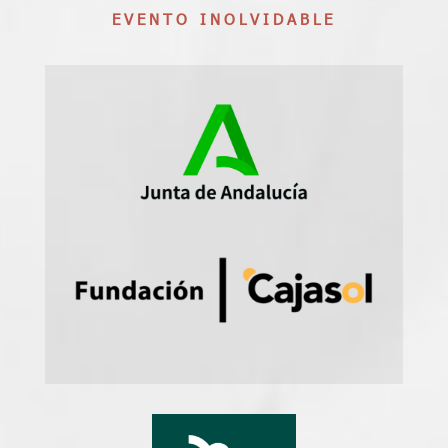
EVENTO INOLVIDABLE