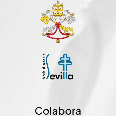
Colabora