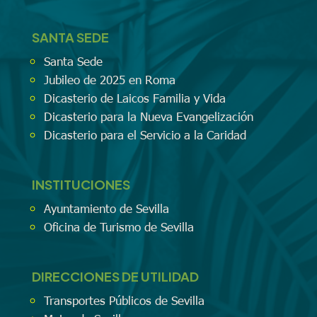
SANTA SEDE
Santa Sede
Jubileo de 2025 en Roma
Dicasterio de Laicos Familia y Vida
Dicasterio para la Nueva Evangelización
Dicasterio para el Servicio a la Caridad
INSTITUCIONES
Ayuntamiento de Sevilla
Oficina de Turismo de Sevilla
DIRECCIONES DE UTILIDAD
Transportes Públicos de Sevilla