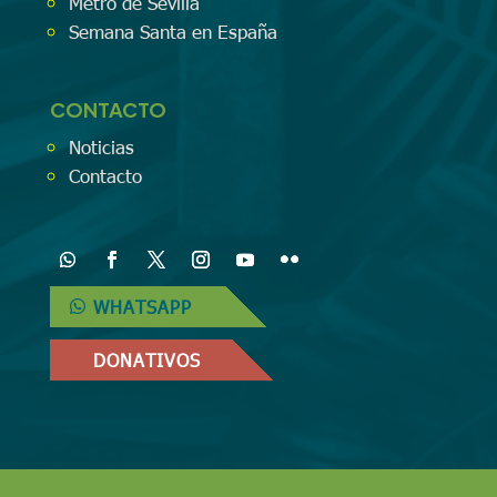
Metro de Sevilla
Semana Santa en España
CONTACTO
Noticias
Contacto
WHATSAPP
DONATIVOS