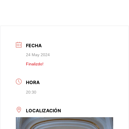
FECHA
24 May 2024
Finalizdo!
HORA
20:30
LOCALIZACIÓN