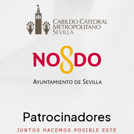
Patrocinadores
JUNTOS HACEMOS POSIBLE ESTE