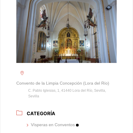
Convento de la Limpia Concepción (Lora del Río)
C. Pablo Iglesias, 1, 41440 Lora del Río, Sevilla,
Sevilla
CATEGORÍA
Vísperas en Conventos