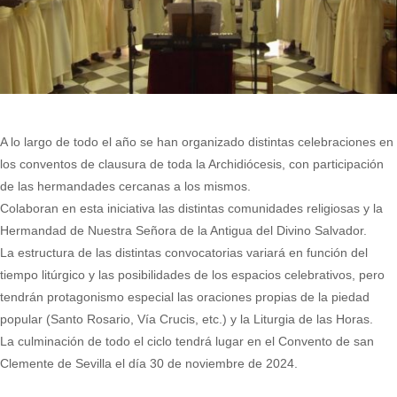
A lo largo de todo el año se han organizado distintas celebraciones en
los conventos de clausura de toda la Archidiócesis, con participación
de las hermandades cercanas a los mismos.
Colaboran en esta iniciativa las distintas comunidades religiosas y la
Hermandad de Nuestra Señora de la Antigua del Divino Salvador.
La estructura de las distintas convocatorias variará en función del
tiempo litúrgico y las posibilidades de los espacios celebrativos, pero
tendrán protagonismo especial las oraciones propias de la piedad
popular (Santo Rosario, Vía Crucis, etc.) y la Liturgia de las Horas.
La culminación de todo el ciclo tendrá lugar en el Convento de san
Clemente de Sevilla el día 30 de noviembre de 2024.