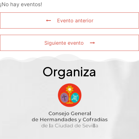
¡No hay eventos!
Evento anterior
Siguiente evento
Organiza