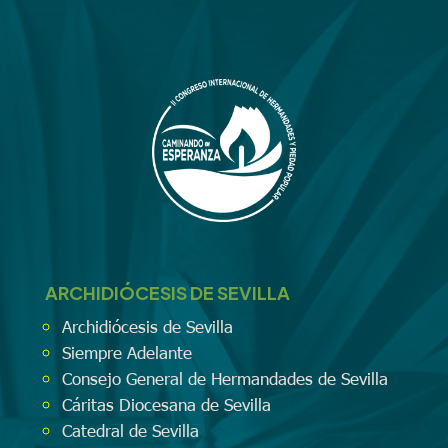
ARCHIDIÓCESIS DE SEVILLA
Archidiócesis de Sevilla
Siempre Adelante
Consejo General de Hermandades de Sevilla
Cáritas Diocesana de Sevilla
Catedral de Sevilla