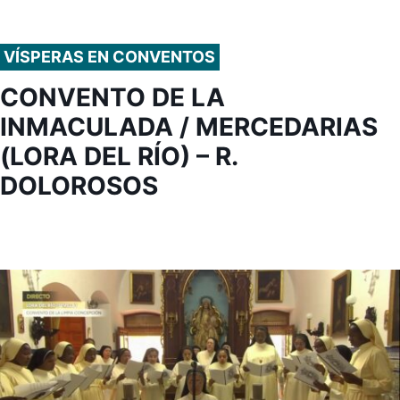
VÍSPERAS EN CONVENTOS
CONVENTO DE LA
INMACULADA / MERCEDARIAS
(LORA DEL RÍO) – R.
DOLOROSOS