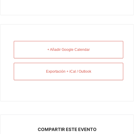
+ Añadir Google Calendar
Exportación + iCal / Outlook
COMPARTIR ESTE EVENTO