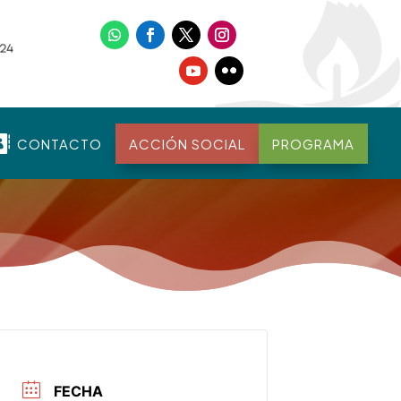

CONTACTO
ACCIÓN SOCIAL
PROGRAMA
FECHA