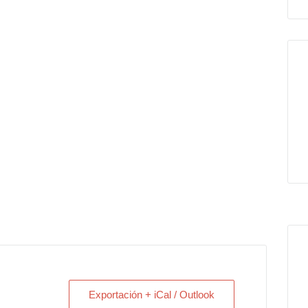
Exportación + iCal / Outlook