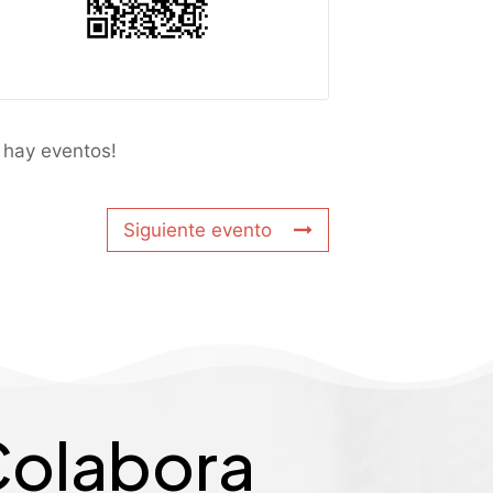
 hay eventos!
Siguiente evento
olabora