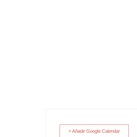
+ Añadir Google Calendar