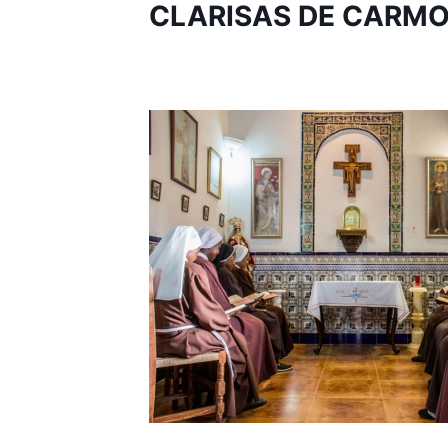
CLARISAS DE CARMON