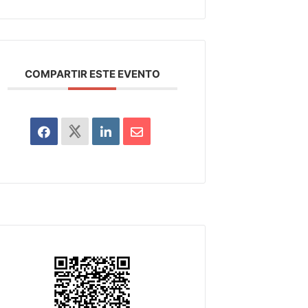
COMPARTIR ESTE EVENTO