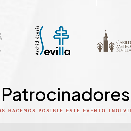
Patrocinadores
OS HACEMOS POSIBLE ESTE EVENTO INOLVI