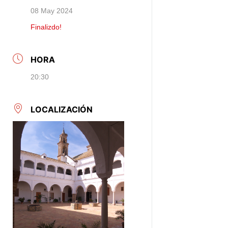
08 May 2024
Finalizdo!
HORA
20:30
LOCALIZACIÓN