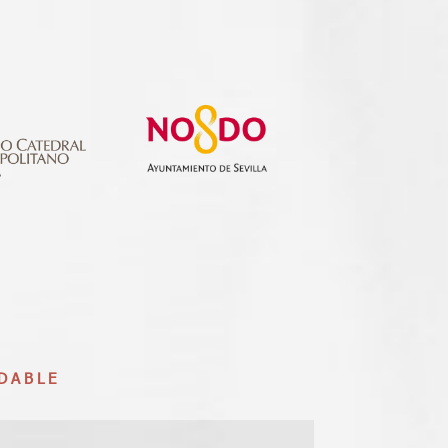
DABLE