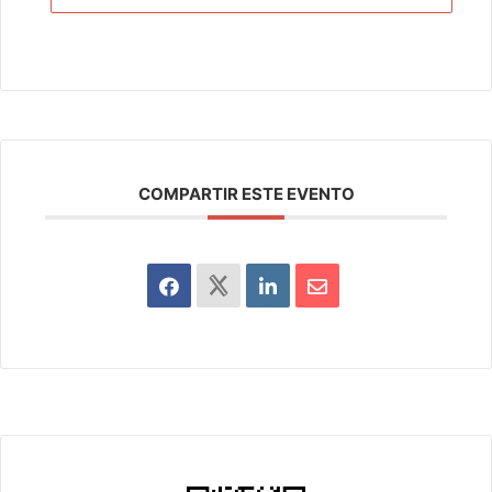
COMPARTIR ESTE EVENTO