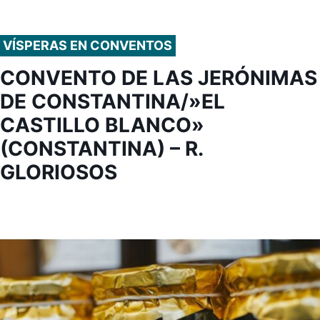
VÍSPERAS EN CONVENTOS
CONVENTO DE LAS JERÓNIMAS
DE CONSTANTINA/»EL
CASTILLO BLANCO»
(CONSTANTINA) – R.
GLORIOSOS