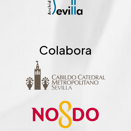
Colabora