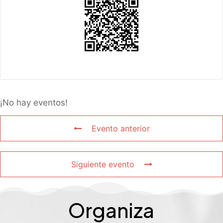
¡No hay eventos!
Evento anterior
Siguiente evento
Organiza