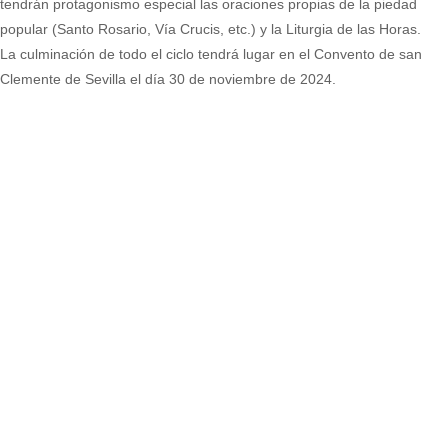
tendrán protagonismo especial las oraciones propias de la piedad
popular (Santo Rosario, Vía Crucis, etc.) y la Liturgia de las Horas.
La culminación de todo el ciclo tendrá lugar en el Convento de san
Clemente de Sevilla el día 30 de noviembre de 2024.