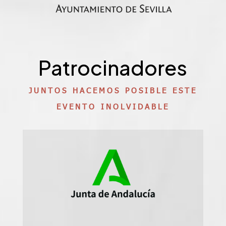
Patrocinadores
JUNTOS HACEMOS POSIBLE ESTE
EVENTO INOLVIDABLE