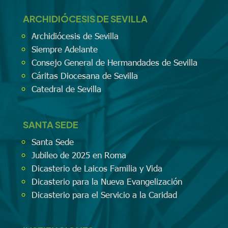
ARCHIDIÓCESIS DE SEVILLA
Archidiócesis de Sevilla
Siempre Adelante
Consejo General de Hermandades de Sevilla
Cáritas Diocesana de Sevilla
Catedral de Sevilla
SANTA SEDE
Santa Sede
Jubileo de 2025 en Roma
Dicasterio de Laicos Familia y Vida
Dicasterio para la Nueva Evangelización
Dicasterio para el Servicio a la Caridad