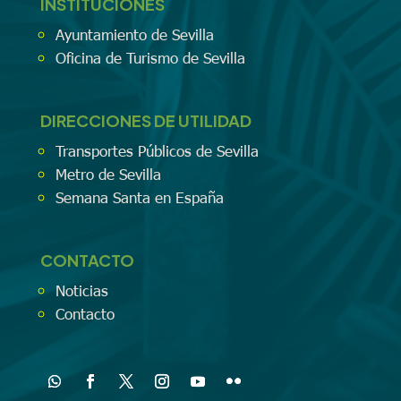
INSTITUCIONES
Ayuntamiento de Sevilla
Oficina de Turismo de Sevilla
DIRECCIONES DE UTILIDAD
Transportes Públicos de Sevilla
Metro de Sevilla
Semana Santa en España
CONTACTO
Noticias
Contacto