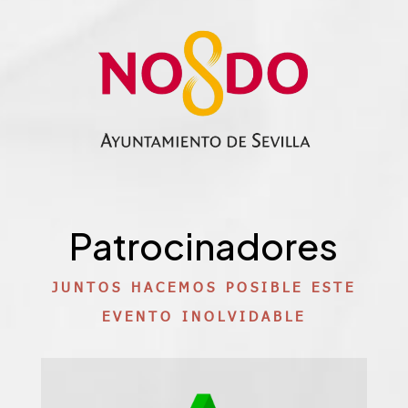
Patrocinadores
JUNTOS HACEMOS POSIBLE ESTE
EVENTO INOLVIDABLE