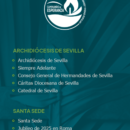
ARCHIDIÓCESIS DE SEVILLA
Archidiócesis de Sevilla
Siempre Adelante
Consejo General de Hermandades de Sevilla
Cáritas Diocesana de Sevilla
Catedral de Sevilla
SANTA SEDE
Santa Sede
Jubileo de 2025 en Roma