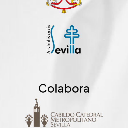
Colabora