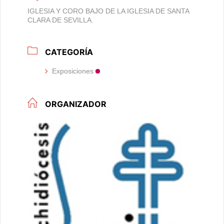
IGLESIA Y CORO BAJO DE LA IGLESIA DE SANTA
CLARA DE SEVILLA.
CATEGORÍA
Exposiciones
ORGANIZADOR