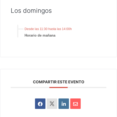
Los domingos
Desde las 11:30 hasta las 14:00h
Horario de mañana
COMPARTIR ESTE EVENTO