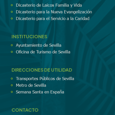
Dicasterio de Laicos Familia y Vida
Dicasterio para la Nueva Evangelización
Dicasterio para el Servicio a la Caridad
INSTITUCIONES
Ayuntamiento de Sevilla
Oficina de Turismo de Sevilla
DIRECCIONES DE UTILIDAD
Transportes Públicos de Sevilla
Metro de Sevilla
Semana Santa en España
CONTACTO