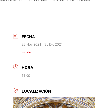
FECHA
23 Nov 2024
- 31 Dic 2024
Finalizdo!
HORA
11:00
LOCALIZACIÓN