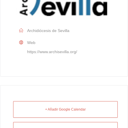
Archidiócesis de Sevilla
Web
https://www.archisevilla.org/
+ Añadir Google Calendar