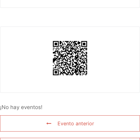
¡No hay eventos!
Evento anterior