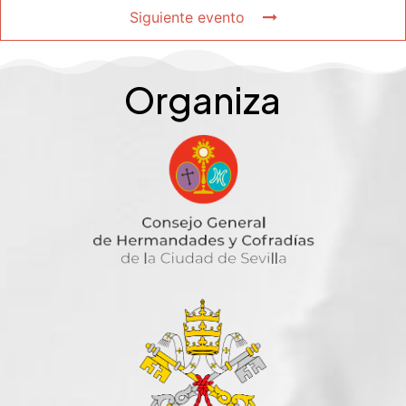
Siguiente evento
Organiza