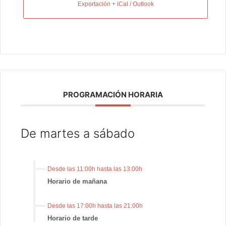
Exportación + iCal / Outlook
PROGRAMACIÓN HORARIA
De martes a sábado
Desde las 11:00h hasta las 13:00h
Horario de mañana
Desde las 17:00h hasta las 21:00h
Horario de tarde