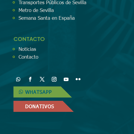
Transportes Públicos de Sevilla
Metro de Sevilla
Semana Santa en España
CONTACTO
Noticias
Contacto
WHATSAPP
DONATIVOS