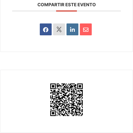
COMPARTIR ESTE EVENTO