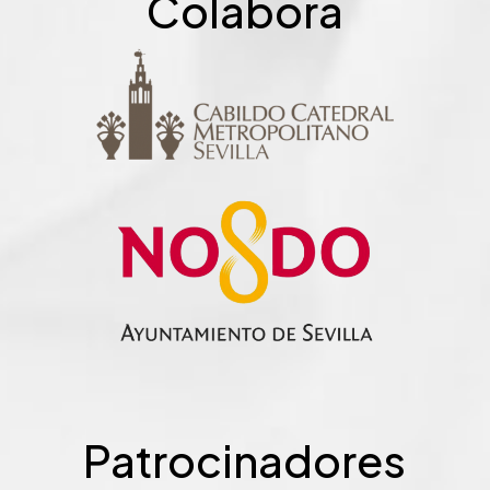
Colabora
Patrocinadores