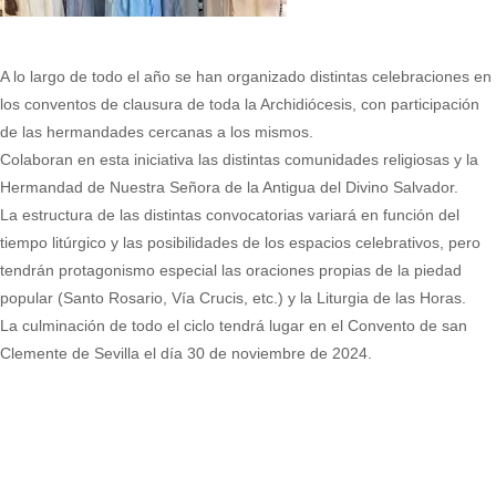
A lo largo de todo el año se han organizado distintas celebraciones en
los conventos de clausura de toda la Archidiócesis, con participación
de las hermandades cercanas a los mismos.
Colaboran en esta iniciativa las distintas comunidades religiosas y la
Hermandad de Nuestra Señora de la Antigua del Divino Salvador.
La estructura de las distintas convocatorias variará en función del
tiempo litúrgico y las posibilidades de los espacios celebrativos, pero
tendrán protagonismo especial las oraciones propias de la piedad
popular (Santo Rosario, Vía Crucis, etc.) y la Liturgia de las Horas.
La culminación de todo el ciclo tendrá lugar en el Convento de san
Clemente de Sevilla el día 30 de noviembre de 2024.