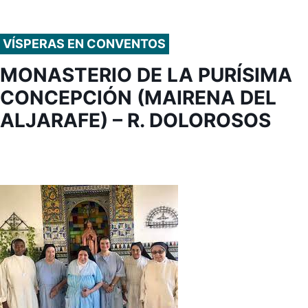
VÍSPERAS EN CONVENTOS
MONASTERIO DE LA PURÍSIMA
CONCEPCIÓN (MAIRENA DEL
ALJARAFE) – R. DOLOROSOS