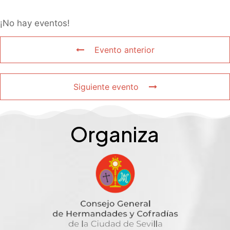
¡No hay eventos!
Evento anterior
Siguiente evento
Organiza