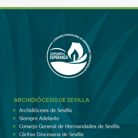
ARCHIDIÓCESIS DE SEVILLA
Archidiócesis de Sevilla
Siempre Adelante
Consejo General de Hermandades de Sevilla
Cáritas Diocesana de Sevilla