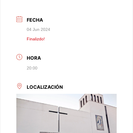
FECHA
04 Jun 2024
Finalizdo!
HORA
20:00
LOCALIZACIÓN