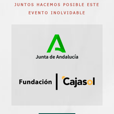
JUNTOS HACEMOS POSIBLE ESTE
EVENTO INOLVIDABLE