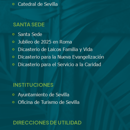
Catedral de Sevilla
SANTA SEDE
Santa Sede
Jubileo de 2025 en Roma
Dicasterio de Laicos Familia y Vida
Dicasterio para la Nueva Evangelización
Dicasterio para el Servicio a la Caridad
INSTITUCIONES
Ayuntamiento de Sevilla
Oficina de Turismo de Sevilla
DIRECCIONES DE UTILIDAD