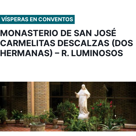
VÍSPERAS EN CONVENTOS
MONASTERIO DE SAN JOSÉ
CARMELITAS DESCALZAS (DOS
HERMANAS) – R. LUMINOSOS