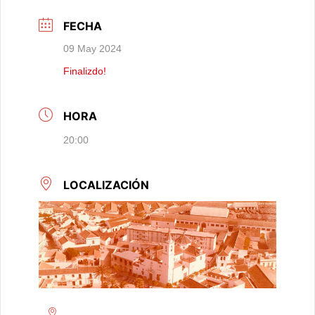
FECHA
09 May 2024
Finalizdo!
HORA
20:00
LOCALIZACIÓN