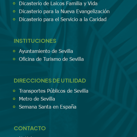
Dicasterio de Laicos Familia y Vida
Dicasterio para la Nueva Evangelización
Dicasterio para el Servicio a la Caridad
INSTITUCIONES
Ayuntamiento de Sevilla
Oficina de Turismo de Sevilla
DIRECCIONES DE UTILIDAD
Transportes Públicos de Sevilla
Metro de Sevilla
Semana Santa en España
CONTACTO