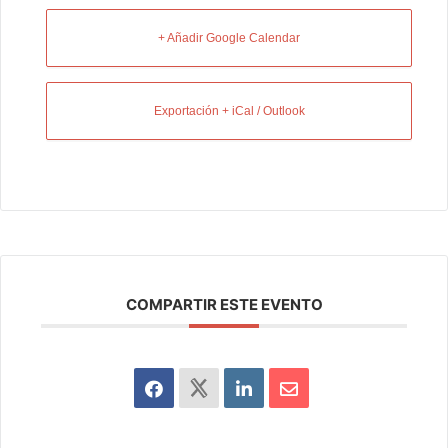
+ Añadir Google Calendar
Exportación + iCal / Outlook
COMPARTIR ESTE EVENTO