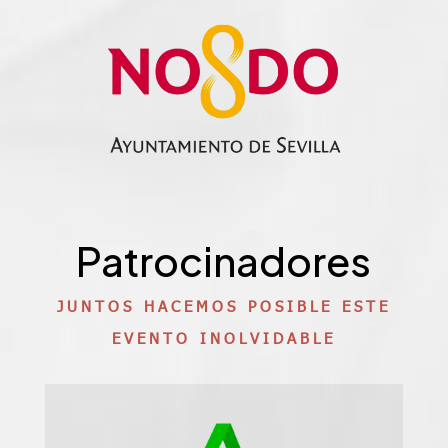
Patrocinadores
JUNTOS HACEMOS POSIBLE ESTE
EVENTO INOLVIDABLE