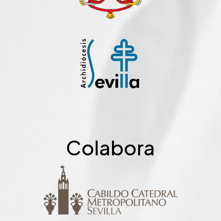
Colabora