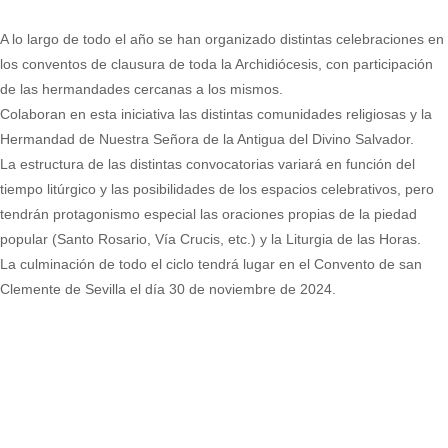
A lo largo de todo el año se han organizado distintas celebraciones en
los conventos de clausura de toda la Archidiócesis, con participación
de las hermandades cercanas a los mismos.
Colaboran en esta iniciativa las distintas comunidades religiosas y la
Hermandad de Nuestra Señora de la Antigua del Divino Salvador.
La estructura de las distintas convocatorias variará en función del
tiempo litúrgico y las posibilidades de los espacios celebrativos, pero
tendrán protagonismo especial las oraciones propias de la piedad
popular (Santo Rosario, Vía Crucis, etc.) y la Liturgia de las Horas.
La culminación de todo el ciclo tendrá lugar en el Convento de san
Clemente de Sevilla el día 30 de noviembre de 2024.