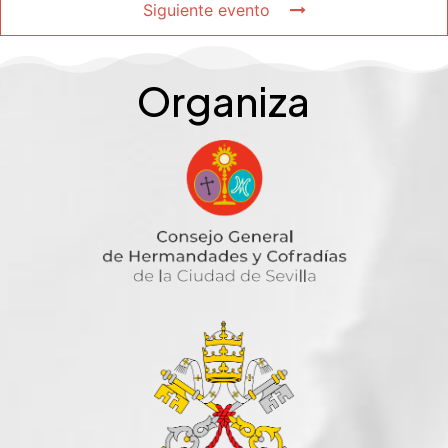
Siguiente evento
Organiza