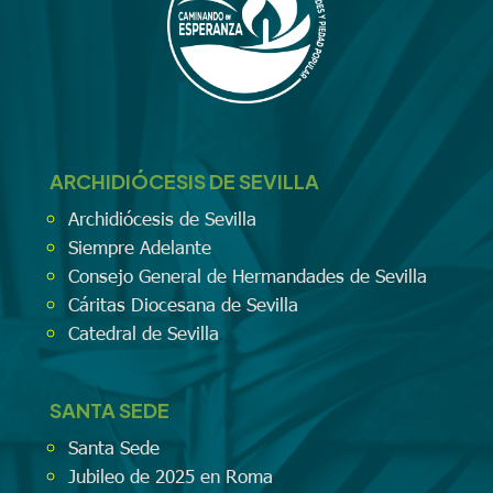
ARCHIDIÓCESIS DE SEVILLA
Archidiócesis de Sevilla
Siempre Adelante
Consejo General de Hermandades de Sevilla
Cáritas Diocesana de Sevilla
Catedral de Sevilla
SANTA SEDE
Santa Sede
Jubileo de 2025 en Roma