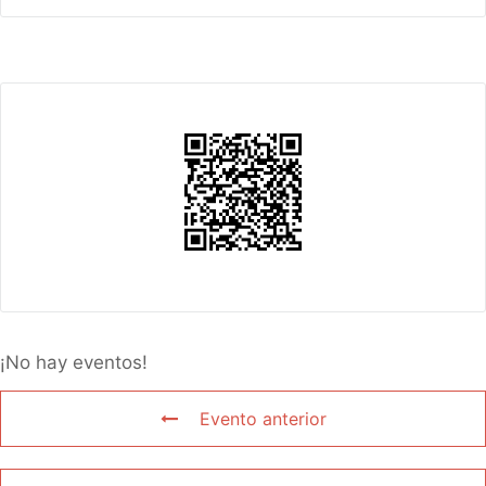
¡No hay eventos!
Evento anterior