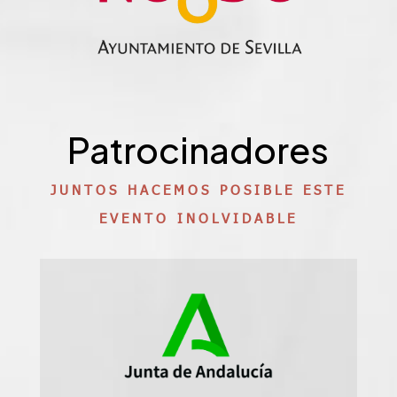
Patrocinadores
JUNTOS HACEMOS POSIBLE ESTE
EVENTO INOLVIDABLE