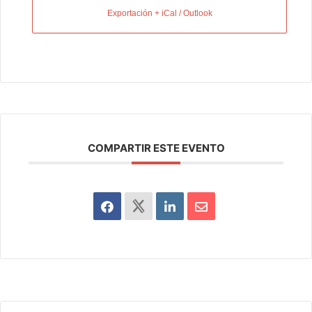
Exportación + iCal / Outlook
COMPARTIR ESTE EVENTO