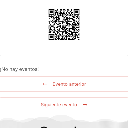
¡No hay eventos!
Evento anterior
Siguiente evento