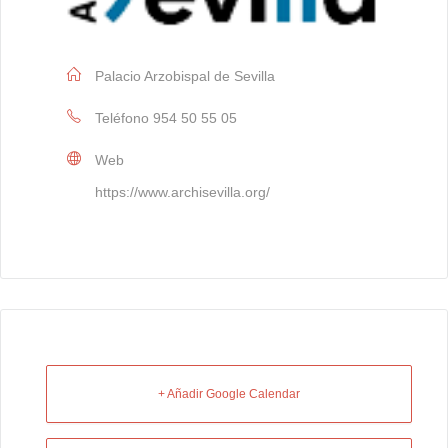
Palacio Arzobispal de Sevilla
Teléfono
954 50 55 05
Web
https://www.archisevilla.org/
+ Añadir Google Calendar