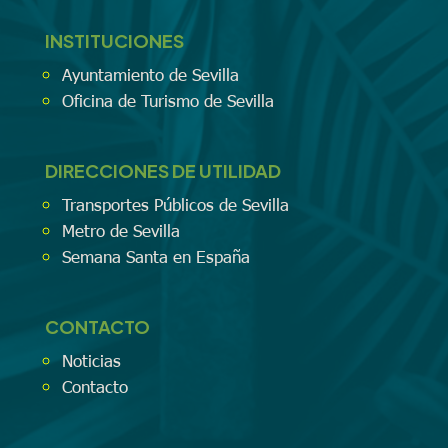
INSTITUCIONES
Ayuntamiento de Sevilla
Oficina de Turismo de Sevilla
DIRECCIONES DE UTILIDAD
Transportes Públicos de Sevilla
Metro de Sevilla
Semana Santa en España
CONTACTO
Noticias
Contacto