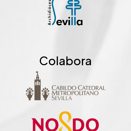
Colabora