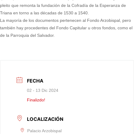
pleito que remonta la fundación de la Cofradía de la Esperanza de
Triana en torno a las décadas de 1530 a 1540.
La mayoría de los documentos pertenecen al Fondo Arzobispal, pero
también hay procedentes del Fondo Capitular u otros fondos, como el
de la Parroquia del Salvador.
FECHA
02 - 13 Dic 2024
Finalizdo!
LOCALIZACIÓN
Palacio Arzobispal