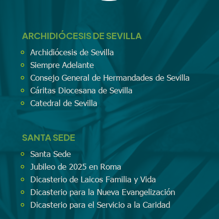
ARCHIDIÓCESIS DE SEVILLA
Archidiócesis de Sevilla
Siempre Adelante
Consejo General de Hermandades de Sevilla
Cáritas Diocesana de Sevilla
Catedral de Sevilla
SANTA SEDE
Santa Sede
Jubileo de 2025 en Roma
Dicasterio de Laicos Familia y Vida
Dicasterio para la Nueva Evangelización
Dicasterio para el Servicio a la Caridad