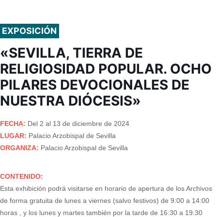
EXPOSICIÓN
«SEVILLA, TIERRA DE
RELIGIOSIDAD POPULAR. OCHO
PILARES DEVOCIONALES DE
NUESTRA DIÓCESIS»
FECHA:
Del 2 al 13 de diciembre de 2024
LUGAR:
Palacio Arzobispal de Sevilla
ORGANIZA:
Palacio Arzobispal de Sevilla
CONTENIDO:
Esta exhibición podrá visitarse en horario de apertura de los Archivos
de forma gratuita de lunes a viernes (salvo festivos) de 9:00 a 14:00
horas , y los lunes y martes también por la tarde de 16:30 a 19:30