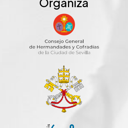
Organiza