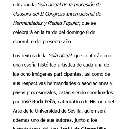
editarán la
Guía oficial de la procesión de
clausura
del II Congreso Internacional de
Hermandades y Piedad Popular
, que se
celebrará en la tarde del domingo 8 de
diciembre del presente año.
Los textos de la
Guía oficial
, que contarán con
una reseña histórico-artística de cada una de
las ocho imágenes participantes, así como de
sus respectivas hermandades o asociaciones y
pasos procesionales, están siendo coordinados
por
José Roda Peña
, catedrático de Historia del
Arte de la Universidad de Sevilla, quien será
además uno de sus autores, junto a los
historiadores del Arte
José Luis Gómez Villa,