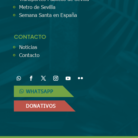
Metro de Sevilla
Semana Santa en España
CONTACTO
Noticias
Contacto
WHATSAPP
DONATIVOS