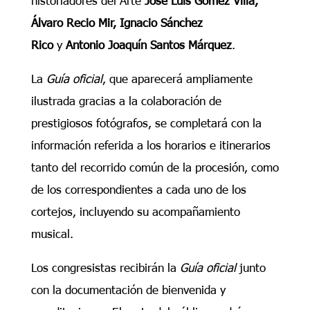
Álvaro Recio Mir, Ignacio Sánchez
Rico
y
Antonio Joaquín Santos Márquez
.
La
Guía oficial
, que aparecerá ampliamente
ilustrada gracias a la colaboración de
prestigiosos fotógrafos, se completará con la
información referida a los horarios e itinerarios
tanto del recorrido común de la procesión, como
de los correspondientes a cada uno de los
cortejos, incluyendo su acompañamiento
musical.
Los congresistas recibirán la
Guía oficial
junto
con la documentación de bienvenida y