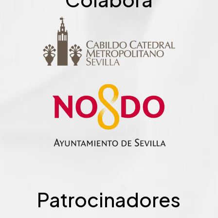
Patrocinadores