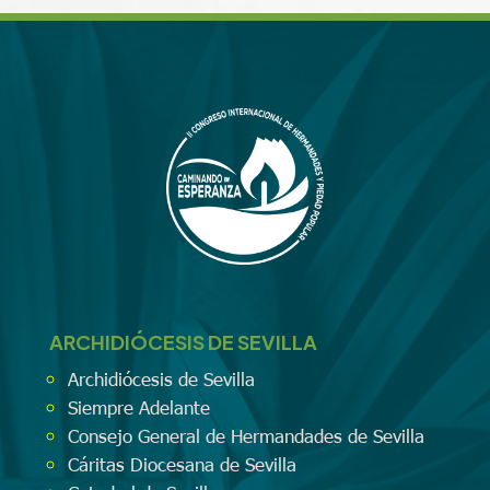
ARCHIDIÓCESIS DE SEVILLA
Archidiócesis de Sevilla
Siempre Adelante
Consejo General de Hermandades de Sevilla
Cáritas Diocesana de Sevilla