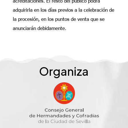
acreditaciones. El resto del público podrá
adquirirla en los días previos a la celebración de
la procesión, en los puntos de venta que se
anunciarán debidamente.
Organiza