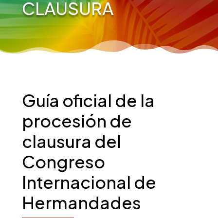
CLAUSURA
Guía oficial de la
procesión de
clausura del
Congreso
Internacional de
Hermandades