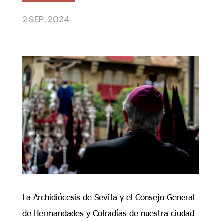
2 SEP, 2024
La Archidiócesis de Sevilla y el Consejo General
de Hermandades y Cofradías de nuestra ciudad