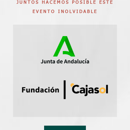
JUNTOS HACEMOS POSIBLE ESTE
EVENTO INOLVIDABLE