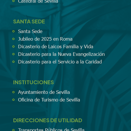
Catedral de Sevilla
SANTA SEDE
Santa Sede
Jubileo de 2025 en Roma
Dicasterio de Laicos Familia y Vida
Dicasterio para la Nueva Evangelización
Dicasterio para el Servicio a la Caridad
INSTITUCIONES
Ayuntamiento de Sevilla
Oficina de Turismo de Sevilla
DIRECCIONES DE UTILIDAD
Transportes Públicos de Sevilla