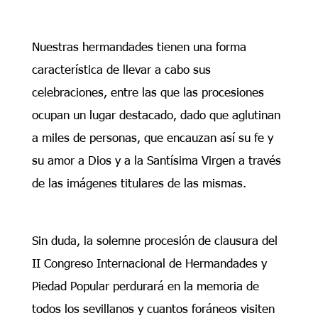
Nuestras hermandades tienen una forma
característica de llevar a cabo sus
celebraciones, entre las que las procesiones
ocupan un lugar destacado, dado que aglutinan
a miles de personas, que encauzan así su fe y
su amor a Dios y a la Santísima Virgen a través
de las imágenes titulares de las mismas.
Sin duda, la solemne procesión de clausura del
II Congreso Internacional de Hermandades y
Piedad Popular perdurará en la memoria de
todos los sevillanos y cuantos foráneos visiten