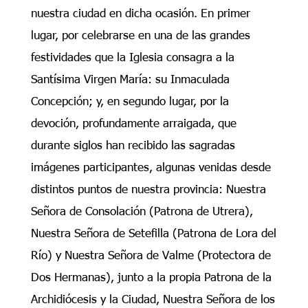
nuestra ciudad en dicha ocasión. En primer
lugar, por celebrarse en una de las grandes
festividades que la Iglesia consagra a la
Santísima Virgen María: su Inmaculada
Concepción; y, en segundo lugar, por la
devoción, profundamente arraigada, que
durante siglos han recibido las sagradas
imágenes participantes, algunas venidas desde
distintos puntos de nuestra provincia: Nuestra
Señora de Consolación (Patrona de Utrera),
Nuestra Señora de Setefilla (Patrona de Lora del
Río) y Nuestra Señora de Valme (Protectora de
Dos Hermanas), junto a la propia Patrona de la
Archidiócesis y la Ciudad, Nuestra Señora de los