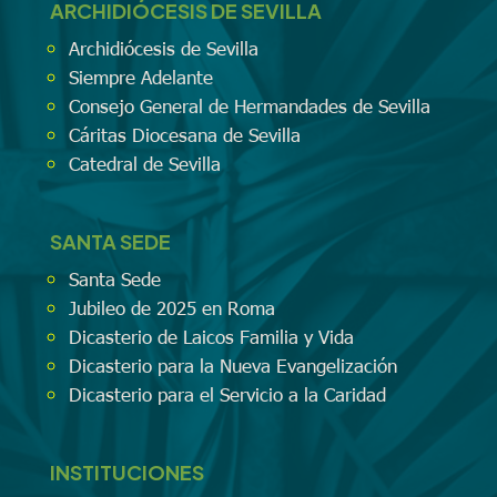
ARCHIDIÓCESIS DE SEVILLA
Archidiócesis de Sevilla
Siempre Adelante
Consejo General de Hermandades de Sevilla
Cáritas Diocesana de Sevilla
Catedral de Sevilla
SANTA SEDE
Santa Sede
Jubileo de 2025 en Roma
Dicasterio de Laicos Familia y Vida
Dicasterio para la Nueva Evangelización
Dicasterio para el Servicio a la Caridad
INSTITUCIONES