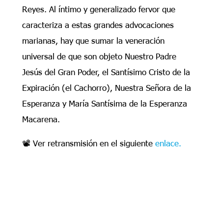
Reyes. Al íntimo y generalizado fervor que
caracteriza a estas grandes advocaciones
marianas, hay que sumar la veneración
universal de que son objeto Nuestro Padre
Jesús del Gran Poder, el Santísimo Cristo de la
Expiración (el Cachorro), Nuestra Señora de la
Esperanza y María Santísima de la Esperanza
Macarena.
📽️ Ver retransmisión en el siguiente
enlace.