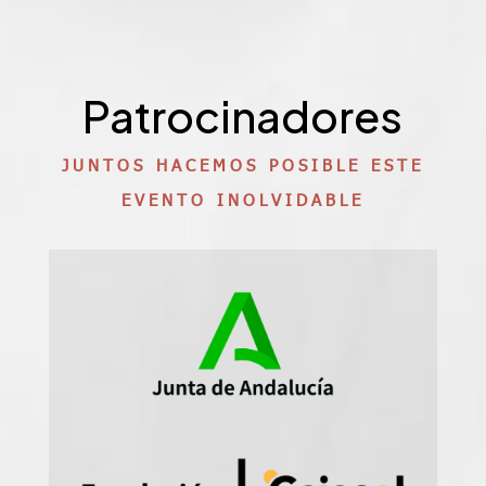
Patrocinadores
JUNTOS HACEMOS POSIBLE ESTE
EVENTO INOLVIDABLE