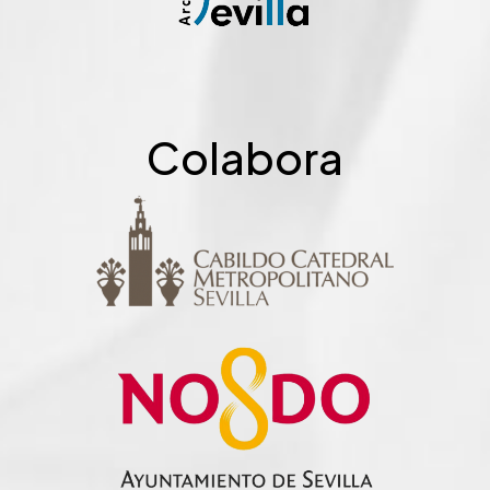
Colabora