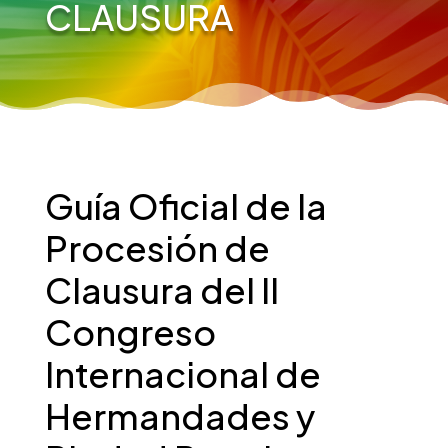
CLAUSURA
Guía Oficial de la
Procesión de
Clausura del II
Congreso
Internacional de
Hermandades y