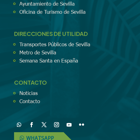
Ayuntamiento de Sevilla
Oficina de Turismo de Sevilla
DIRECCIONES DE UTILIDAD
Transportes Públicos de Sevilla
Metro de Sevilla
Semana Santa en España
CONTACTO
Noticias
Contacto
WHATSAPP