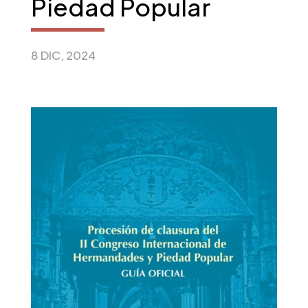
Piedad Popular
8 DIC, 2024