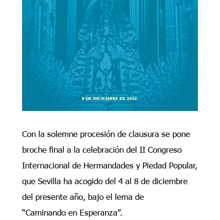
Con la solemne procesión de clausura se pone
broche final a la celebración del II Congreso
Internacional de Hermandades y Piedad Popular,
que Sevilla ha acogido del 4 al 8 de diciembre
del presente año, bajo el lema de
“Caminando en Esperanza”.