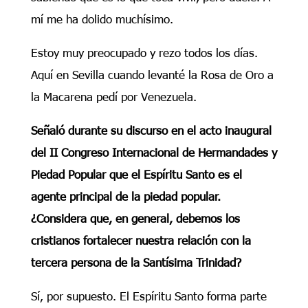
mí me ha dolido muchísimo.
Estoy muy preocupado y rezo todos los días.
Aquí en Sevilla cuando levanté la Rosa de Oro a
la Macarena pedí por Venezuela.
Señaló durante su discurso en el acto inaugural
del II Congreso Internacional de Hermandades y
Piedad Popular que el Espíritu Santo es el
agente principal de la piedad popular.
¿Considera que, en general, debemos los
cristianos fortalecer nuestra relación con la
tercera persona de la Santísima Trinidad?
Sí, por supuesto. El Espíritu Santo forma parte