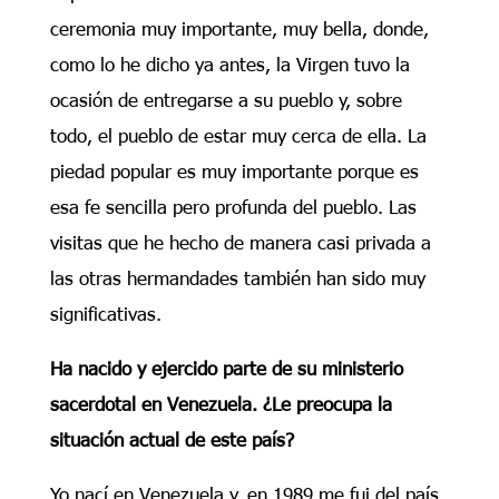
ceremonia muy importante, muy bella, donde,
como lo he dicho ya antes, la Virgen tuvo la
ocasión de entregarse a su pueblo y, sobre
todo, el pueblo de estar muy cerca de ella. La
piedad popular es muy importante porque es
esa fe sencilla pero profunda del pueblo. Las
visitas que he hecho de manera casi privada a
las otras hermandades también han sido muy
significativas.
Ha nacido y ejercido parte de su ministerio
sacerdotal en Venezuela. ¿Le preocupa la
situación actual de este país?
Yo nací en Venezuela y, en 1989 me fui del país