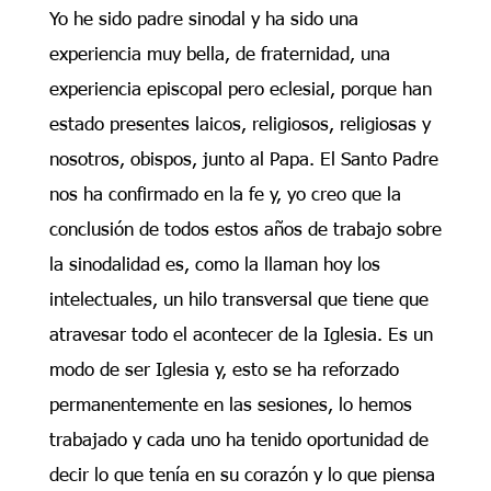
Yo he sido padre sinodal y ha sido una
experiencia muy bella, de fraternidad, una
experiencia episcopal pero eclesial, porque han
estado presentes laicos, religiosos, religiosas y
nosotros, obispos, junto al Papa. El Santo Padre
nos ha confirmado en la fe y, yo creo que la
conclusión de todos estos años de trabajo sobre
la sinodalidad es, como la llaman hoy los
intelectuales, un hilo transversal que tiene que
atravesar todo el acontecer de la Iglesia. Es un
modo de ser Iglesia y, esto se ha reforzado
permanentemente en las sesiones, lo hemos
trabajado y cada uno ha tenido oportunidad de
decir lo que tenía en su corazón y lo que piensa