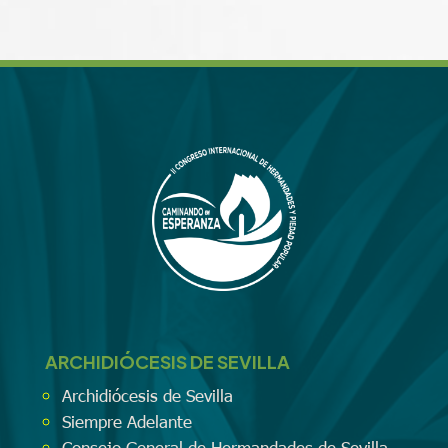
ARCHIDIÓCESIS DE SEVILLA
Archidiócesis de Sevilla
Siempre Adelante
Consejo General de Hermandades de Sevilla