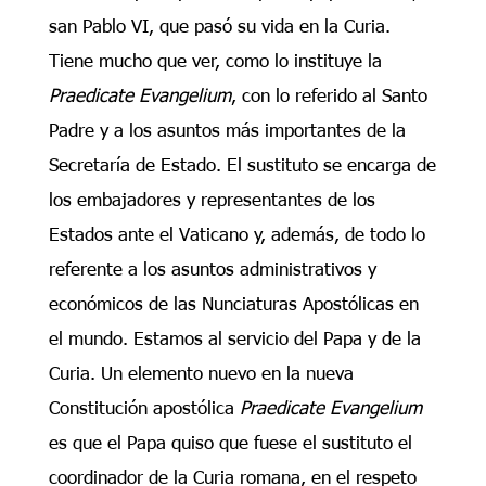
san Pablo VI, que pasó su vida en la Curia.
Tiene mucho que ver, como lo instituye la
Praedicate Evangelium
, con lo referido al Santo
Padre y a los asuntos más importantes de la
Secretaría de Estado. El sustituto se encarga de
los embajadores y representantes de los
Estados ante el Vaticano y, además, de todo lo
referente a los asuntos administrativos y
económicos de las Nunciaturas Apostólicas en
el mundo. Estamos al servicio del Papa y de la
Curia. Un elemento nuevo en la nueva
Constitución apostólica
Praedicate Evangelium
es que el Papa quiso que fuese el sustituto el
coordinador de la Curia romana, en el respeto