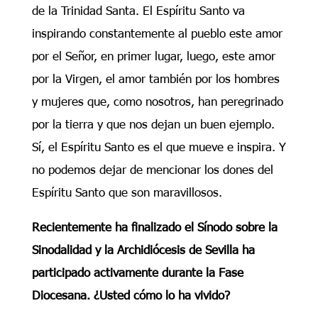
de la Trinidad Santa. El Espíritu Santo va
inspirando constantemente al pueblo este amor
por el Señor, en primer lugar, luego, este amor
por la Virgen, el amor también por los hombres
y mujeres que, como nosotros, han peregrinado
por la tierra y que nos dejan un buen ejemplo.
Sí, el Espíritu Santo es el que mueve e inspira. Y
no podemos dejar de mencionar los dones del
Espíritu Santo que son maravillosos.
Recientemente ha finalizado el Sínodo sobre la
Sinodalidad y la Archidiócesis de Sevilla ha
participado activamente durante la Fase
Diocesana. ¿Usted cómo lo ha vivido?