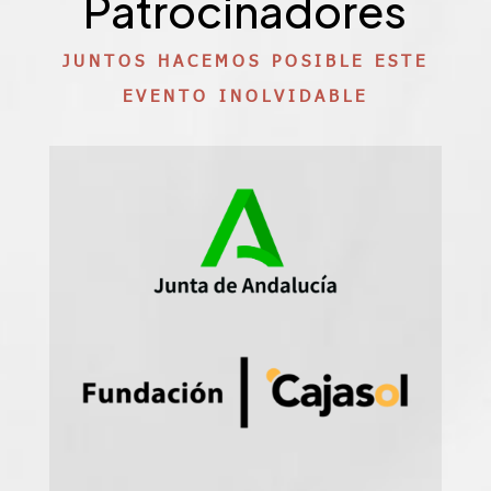
Patrocinadores
JUNTOS HACEMOS POSIBLE ESTE
EVENTO INOLVIDABLE