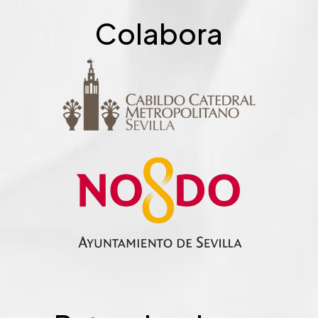
Colabora