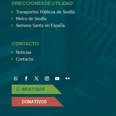
DIRECCIONES DE UTILIDAD
Transportes Públicos de Sevilla
Metro de Sevilla
Semana Santa en España
CONTACTO
Noticias
Contacto
WHATSAPP
DONATIVOS