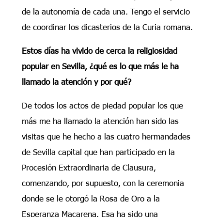
de la autonomía de cada una. Tengo el servicio
de coordinar los dicasterios de la Curia romana.
Estos días ha vivido de cerca la religiosidad
popular en Sevilla, ¿qué es lo que más le ha
llamado la atención y por qué?
De todos los actos de piedad popular los que
más me ha llamado la atención han sido las
visitas que he hecho a las cuatro hermandades
de Sevilla capital que han participado en la
Procesión Extraordinaria de Clausura,
comenzando, por supuesto, con la ceremonia
donde se le otorgó la Rosa de Oro a la
Esperanza Macarena. Esa ha sido una