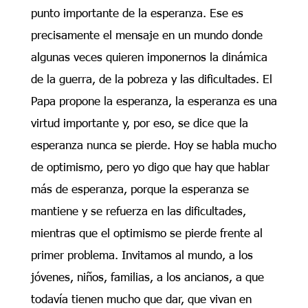
punto importante de la esperanza. Ese es
precisamente el mensaje en un mundo donde
algunas veces quieren imponernos la dinámica
de la guerra, de la pobreza y las dificultades. El
Papa propone la esperanza, la esperanza es una
virtud importante y, por eso, se dice que la
esperanza nunca se pierde. Hoy se habla mucho
de optimismo, pero yo digo que hay que hablar
más de esperanza, porque la esperanza se
mantiene y se refuerza en las dificultades,
mientras que el optimismo se pierde frente al
primer problema. Invitamos al mundo, a los
jóvenes, niños, familias, a los ancianos, a que
todavía tienen mucho que dar, que vivan en