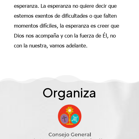
esperanza. La esperanza no quiere decir que
estemos exentos de dificultades o que falten
momentos difíciles, la esperanza es creer que
Dios nos acompaña y con la fuerza de Él, no
con la nuestra, vamos adelante.
Organiza