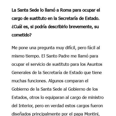
La Santa Sede lo llamó a Roma para ocupar el
cargo de sustituto en la Secretaría de Estado.
¿Cuál es, si podría describirlo brevemente, su
cometido?
Me pone una pregunta muy difícil, pero fácil al
mismo tiempo. El Santo Padre me llamó para
ocupar el servicio de sustituto para los Asuntos
Generales de la Secretaría de Estado que tiene
muchas funciones. Algunos comparan el
Gobierno de la Santa Sede al Gobierno de los
Estados, otros lo equiparan al cargo de ministro
del Interior, pero en verdad estos cargos fueron
diseñados principalmente por el papa Montini,