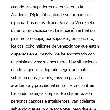
cuando mis superiores me enviaron a la
Academia Diplomática donde se forman los
diplomáticos del Vaticano. Volvía a Venezuela
durante las vacaciones. La situación actual del
país me preocupa, por supuesto, en concreto,
los casi ocho millones de venezolanos que están
dispersos en el mundo. Me he encontrado con
muchísimos venezolanos fuera. Hay situaciones
donde la gente ha logrado seguir adelante,
sobre todo los jóvenes, muy preparados
académica y profesionalmente los encuentras
haciendo trabajos simples. No obstante, son
personas capaces e inteligentes, van adelante
sabiendo que es lo que toca vivir, pero duele. A