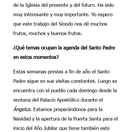
de la Iglesia del presente y del futuro. Ha sido
muy interesante y muy importante. Yo espero
que este trabajo del Sínodo nos dé muchos
frutos, muchos y buenos frutos.
¿Qué temas ocupan la agenda del Santo Padre
en estos momentos?
Estas semanas previas a fin de año el Santo
Padre sigue en sus visitas constantes. Luego se
encuentra con el pueblo cada domingo desde la
ventana del Palacio Apostólico durante el
Ángelus
. Estamos preparándonos para la
Navidad y la apertura de la Puerta Santa para el
inicio del Año Jubilar que tiene también este