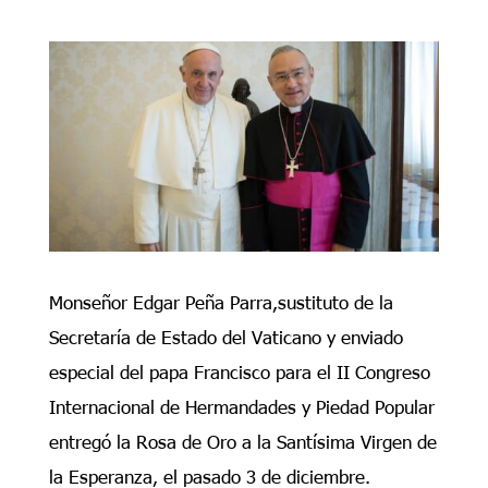
Monseñor Edgar Peña Parra,sustituto de la
Secretaría de Estado del Vaticano y enviado
especial del papa Francisco para el II Congreso
Internacional de Hermandades y Piedad Popular
entregó la Rosa de Oro a la Santísima Virgen de
la Esperanza, el pasado 3 de diciembre.