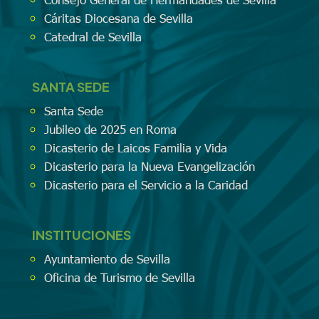
Cáritas Diocesana de Sevilla
Catedral de Sevilla
SANTA SEDE
Santa Sede
Jubileo de 2025 en Roma
Dicasterio de Laicos Familia y Vida
Dicasterio para la Nueva Evangelización
Dicasterio para el Servicio a la Caridad
INSTITUCIONES
Ayuntamiento de Sevilla
Oficina de Turismo de Sevilla