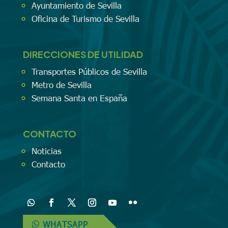
Ayuntamiento de Sevilla
Oficina de Turismo de Sevilla
DIRECCIONES DE UTILIDAD
Transportes Públicos de Sevilla
Metro de Sevilla
Semana Santa en España
CONTACTO
Noticias
Contacto
WHATSAPP