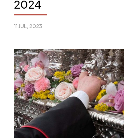
2024
11 JUL, 2023