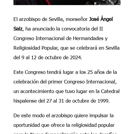
El arzobispo de Sevilla, monseñor
José Ángel
Saiz
, ha anunciado la convocatoria del II
Congreso Internacional de Hermandades y
Religiosidad Popular, que se celebrará en Sevilla
del 9 al 12 de octubre de 2024.
Este Congreso tendrá lugar a los 25 años de la
celebración del primer Congreso Internacional,
un acontecimiento que tuvo lugar en la Catedral
hispalense del 27 al 31 de octubre de 1999.
De este modo el arzobispo quiere impulsar la
oportunidad que ofrece la religiosidad popular