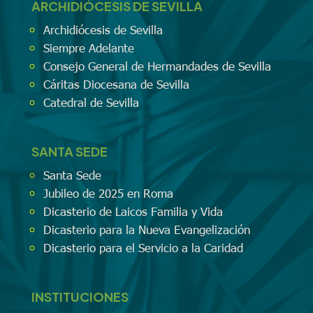
ARCHIDIÓCESIS DE SEVILLA
Archidiócesis de Sevilla
Siempre Adelante
Consejo General de Hermandades de Sevilla
Cáritas Diocesana de Sevilla
Catedral de Sevilla
SANTA SEDE
Santa Sede
Jubileo de 2025 en Roma
Dicasterio de Laicos Familia y Vida
Dicasterio para la Nueva Evangelización
Dicasterio para el Servicio a la Caridad
INSTITUCIONES