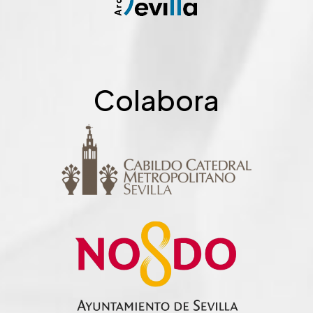
Colabora