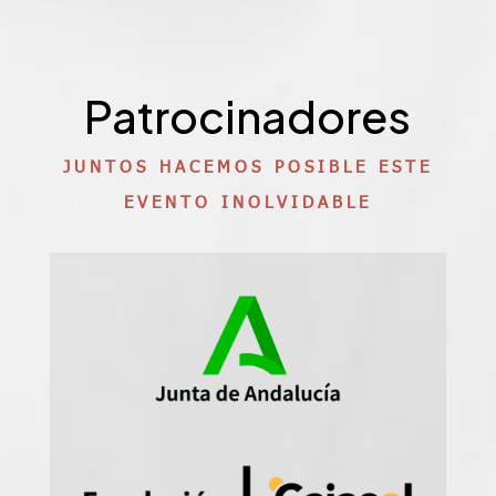
Patrocinadores
JUNTOS HACEMOS POSIBLE ESTE
EVENTO INOLVIDABLE