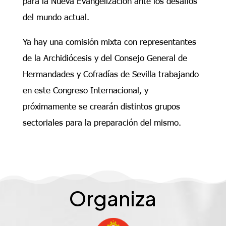
para la Nueva Evangelización ante los desafíos
del mundo actual.
Ya hay una comisión mixta con representantes
de la Archidiócesis y del Consejo General de
Hermandades y Cofradías de Sevilla trabajando
en este Congreso Internacional, y
próximamente se crearán distintos grupos
sectoriales para la preparación del mismo.
Organiza