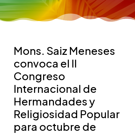
Mons. Saiz Meneses
convoca el II
Congreso
Internacional de
Hermandades y
Religiosidad Popular
para octubre de