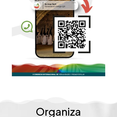
Organiza