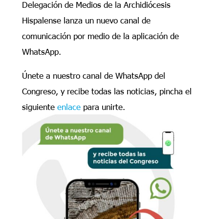
Delegación de Medios de la Archidiócesis
Hispalense lanza un nuevo canal de
comunicación por medio de la aplicación de
WhatsApp.
Únete a nuestro canal de WhatsApp del
Congreso, y recibe todas las noticias, pincha el
siguiente
enlace
para unirte.