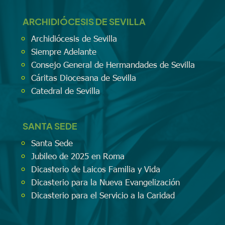
ARCHIDIÓCESIS DE SEVILLA
Archidiócesis de Sevilla
Siempre Adelante
Consejo General de Hermandades de Sevilla
Cáritas Diocesana de Sevilla
Catedral de Sevilla
SANTA SEDE
Santa Sede
Jubileo de 2025 en Roma
Dicasterio de Laicos Familia y Vida
Dicasterio para la Nueva Evangelización
Dicasterio para el Servicio a la Caridad