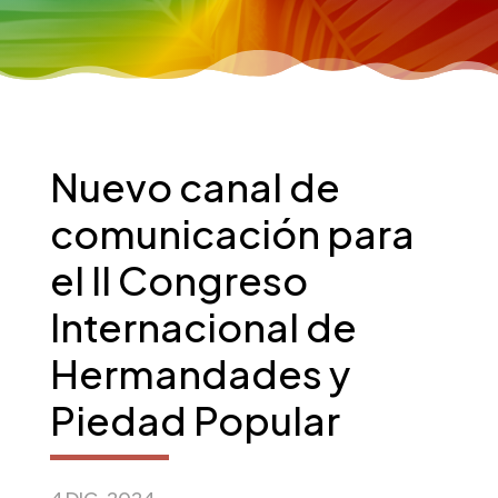
Nuevo canal de
comunicación para
el II Congreso
Internacional de
Hermandades y
Piedad Popular
4 DIC, 2024