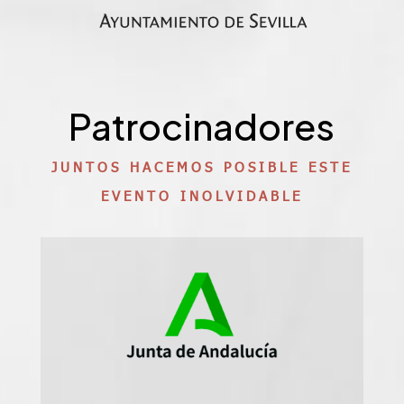
Patrocinadores
JUNTOS HACEMOS POSIBLE ESTE
EVENTO INOLVIDABLE