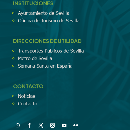
INSTITUCIONES
Ayuntamiento de Sevilla
Oficina de Turismo de Sevilla
DIRECCIONES DE UTILIDAD
Transportes Públicos de Sevilla
Metro de Sevilla
Semana Santa en España
CONTACTO
Noticias
Contacto