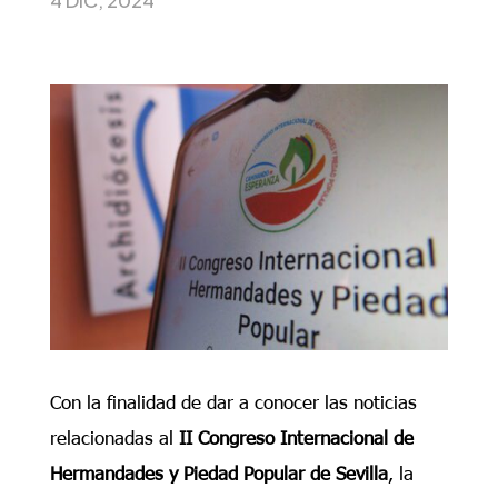
Con la finalidad de dar a conocer las noticias
relacionadas al
II Congreso Internacional de
Hermandades y Piedad Popular de Sevilla
, la