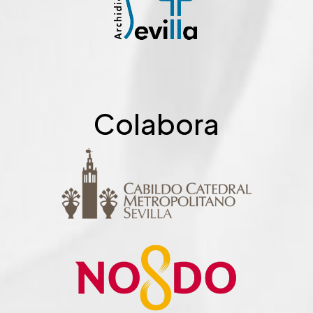
Colabora