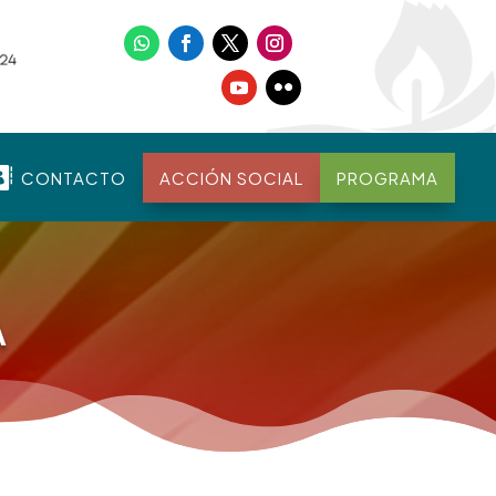

CONTACTO
ACCIÓN SOCIAL
PROGRAMA
A