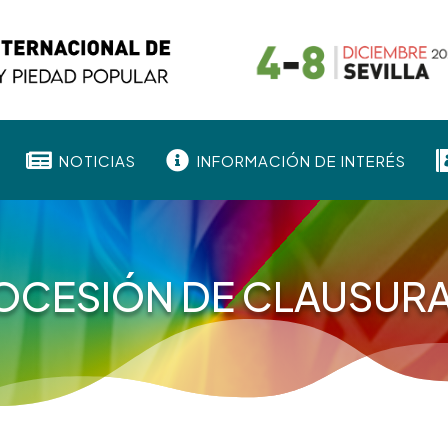


NOTICIAS
INFORMACIÓN DE INTERÉS
OCESIÓN DE CLAUSUR