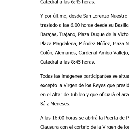
Catedral a las 6:45 horas.
Y por último, desde San Lorenzo Nuestro 
traslado a las 6.00 horas desde su Basíli
Barajas, Trajano, Plaza Duque de la Vict
Plaza Magdalena, Méndez Núñez, Plaza N
Colón, Alemanes, Cardenal Amigo Vallejo,
Catedral a las 8:45 horas.
Todas las imágenes participantes se situa
excepto la Virgen de los Reyes que presid
en el Altar de Jubileo y que oficiará el a
Sáiz Meneses.
A las 16:00 horas se abrirá la Puerta de P
Clausura con el cortejo de la Virgen de los