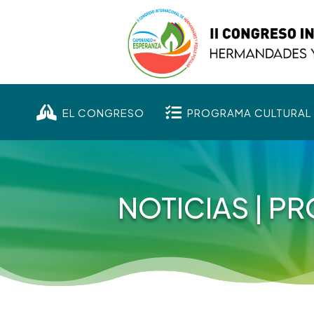


EL CONGRESO
PROGRAMA CULTURAL
NOTICIAS
|
PR