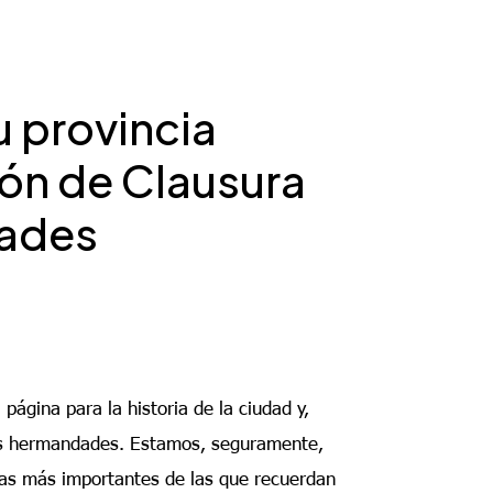
u provincia
ón de Clausura
dades
 página para la historia de la ciudad y,
as hermandades. Estamos, seguramente,
ias más importantes de las que recuerdan