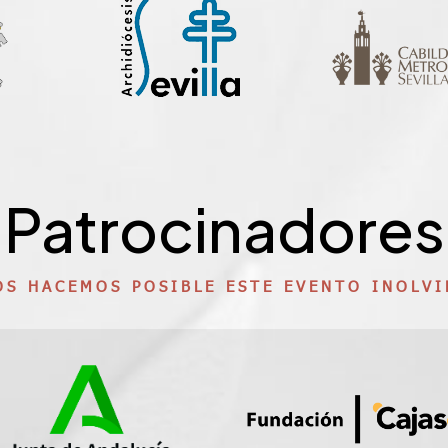
Patrocinadores
OS HACEMOS POSIBLE ESTE EVENTO INOLVI