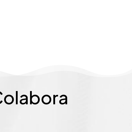
olabora