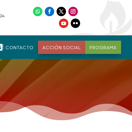

CONTACTO
ACCIÓN SOCIAL
PROGRAMA