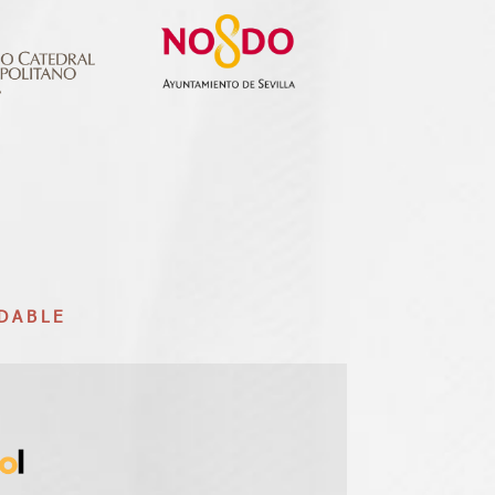
DABLE