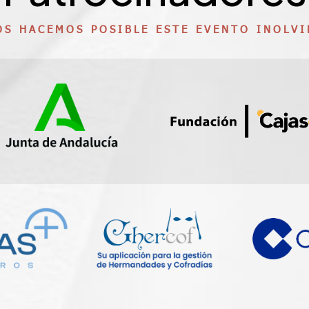
OS HACEMOS POSIBLE ESTE EVENTO INOLVI