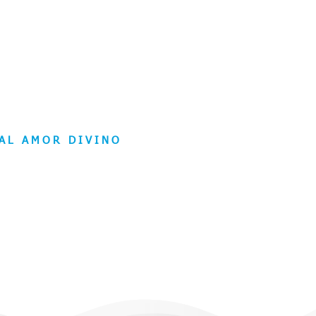
AL AMOR DIVINO