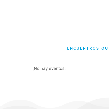
ENCUENTROS QU
¡No hay eventos!