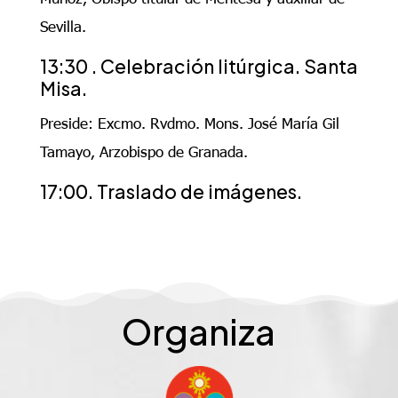
Sevilla.
13:30 . Celebración litúrgica. Santa
Misa.
Preside: Excmo. Rvdmo. Mons. José María Gil
Tamayo, Arzobispo de Granada.
17:00. Traslado de imágenes.
Organiza