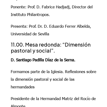
Ponente: Prof. D. Fabrice Hadjadj, Director del
Instituto Philantropos.
Presenta: Prof. Dr. D. Eduardo Ferrer Albelda,
Universidad de Sevilla
11.00. Mesa redonda: “Dimensión
pastoral y social”.
D. Santiago Padilla Díaz de la Serna.
Formamos parte de la Iglesia. Reflexiones sobre
la dimensión pastoral y social de las
hermandades
Presidente de la Hermandad Matriz del Rocío de
Almonte