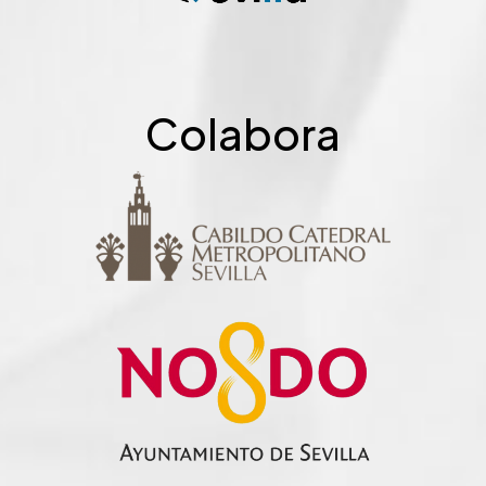
Colabora