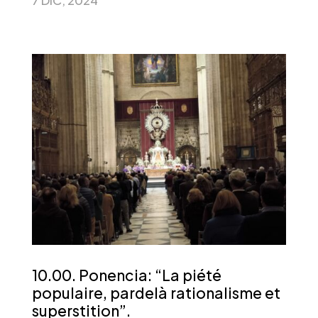
10.00. Ponencia: “La piété
populaire, pardelà rationalisme et
superstition”.