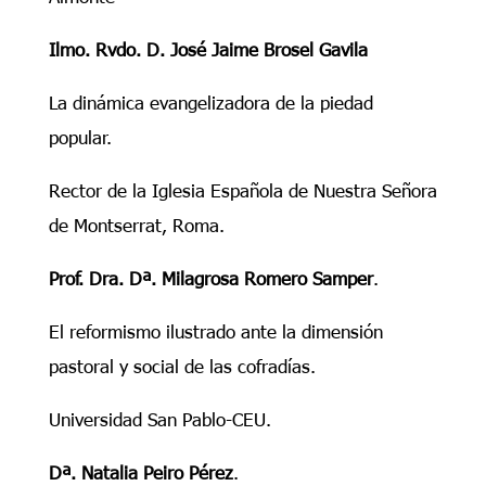
Ilmo. Rvdo. D. José Jaime Brosel Gavila
La dinámica evangelizadora de la piedad
popular.
Rector de la Iglesia Española de Nuestra Señora
de Montserrat, Roma.
Prof. Dra. Dª. Milagrosa Romero Samper
.
El reformismo ilustrado ante la dimensión
pastoral y social de las cofradías.
Universidad San Pablo-CEU.
Dª. Natalia Peiro Pérez
.