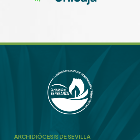
ARCHIDIÓCESIS DE SEVILLA