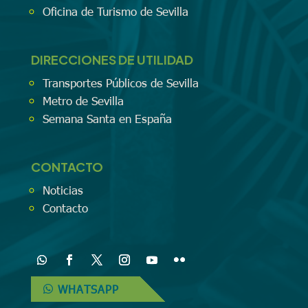
Oficina de Turismo de Sevilla
DIRECCIONES DE UTILIDAD
Transportes Públicos de Sevilla
Metro de Sevilla
Semana Santa en España
CONTACTO
Noticias
Contacto
WHATSAPP