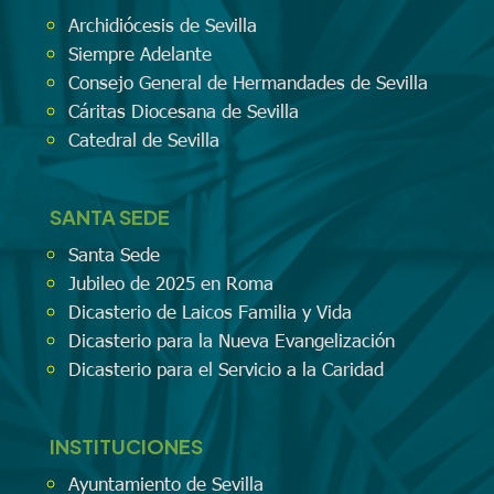
Archidiócesis de Sevilla
Siempre Adelante
Consejo General de Hermandades de Sevilla
Cáritas Diocesana de Sevilla
Catedral de Sevilla
SANTA SEDE
Santa Sede
Jubileo de 2025 en Roma
Dicasterio de Laicos Familia y Vida
Dicasterio para la Nueva Evangelización
Dicasterio para el Servicio a la Caridad
INSTITUCIONES
Ayuntamiento de Sevilla