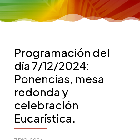
Programación del
día 7/12/2024:
Ponencias, mesa
redonda y
celebración
Eucarística.
7 DIC, 2024