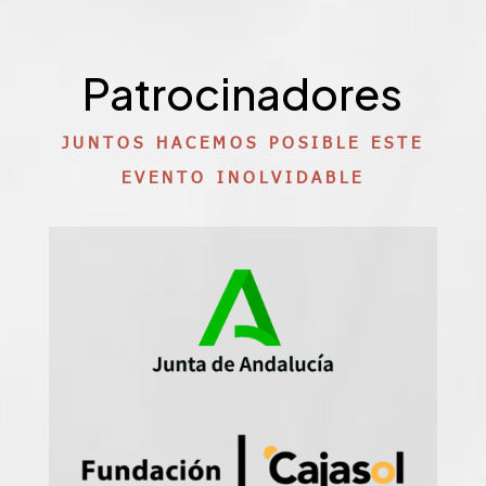
Patrocinadores
JUNTOS HACEMOS POSIBLE ESTE
EVENTO INOLVIDABLE