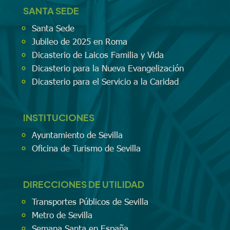
SANTA SEDE
Santa Sede
Jubileo de 2025 en Roma
Dicasterio de Laicos Familia y Vida
Dicasterio para la Nueva Evangelización
Dicasterio para el Servicio a la Caridad
INSTITUCIONES
Ayuntamiento de Sevilla
Oficina de Turismo de Sevilla
DIRECCIONES DE UTILIDAD
Transportes Públicos de Sevilla
Metro de Sevilla
Semana Santa en España