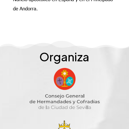
de Andorra.
Organiza