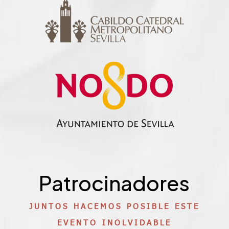
Patrocinadores
JUNTOS HACEMOS POSIBLE ESTE
EVENTO INOLVIDABLE