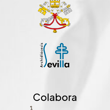
Colabora