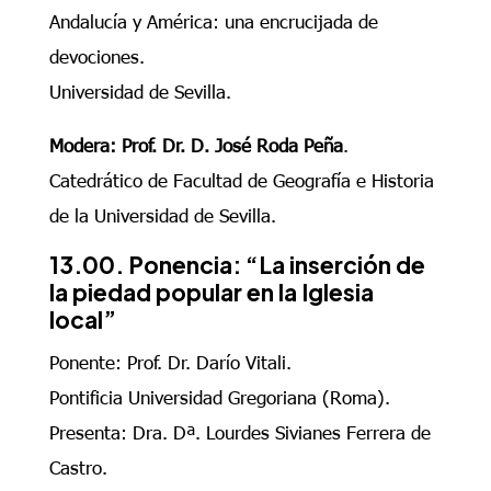
Andalucía y América: una encrucijada de
devociones.
Universidad de Sevilla.
Modera: Prof. Dr. D. José Roda Peña
.
Catedrático de Facultad de Geografía e Historia
de la Universidad de Sevilla.
13.00. Ponencia: “La inserción de
la piedad popular en la Iglesia
local”
Ponente: Prof. Dr. Darío Vitali.
Pontificia Universidad Gregoriana (Roma).
Presenta: Dra. Dª. Lourdes Sivianes Ferrera de
Castro.