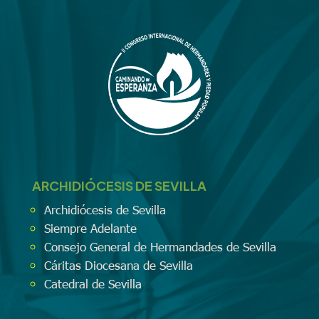
ARCHIDIÓCESIS DE SEVILLA
Archidiócesis de Sevilla
Siempre Adelante
Consejo General de Hermandades de Sevilla
Cáritas Diocesana de Sevilla
Catedral de Sevilla