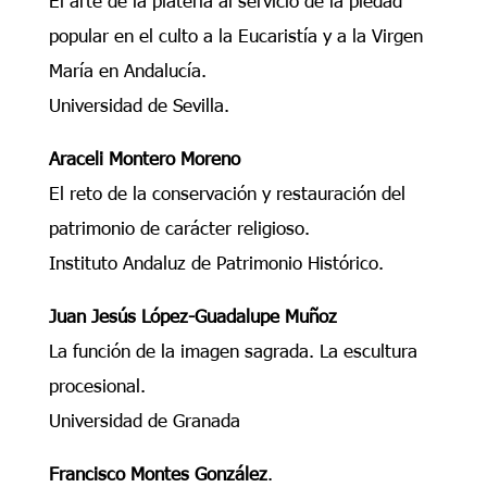
popular en el culto a la Eucaristía y a la Virgen
María en Andalucía.
Universidad de Sevilla.
Araceli Montero Moreno
El reto de la conservación y restauración del
patrimonio de carácter religioso.
Instituto Andaluz de Patrimonio Histórico.
Juan Jesús López-Guadalupe Muñoz
La función de la imagen sagrada. La escultura
procesional.
Universidad de Granada
Francisco Montes González
.