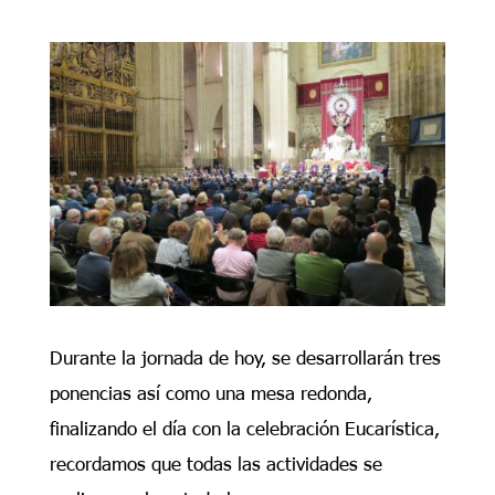
Durante la jornada de hoy, se desarrollarán tres
ponencias así como una mesa redonda,
finalizando el día con la celebración Eucarística,
recordamos que todas las actividades se