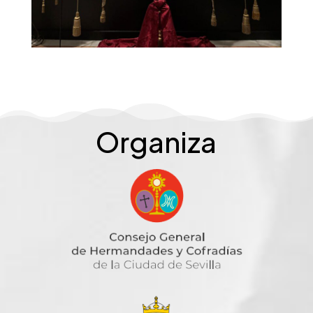
Organiza