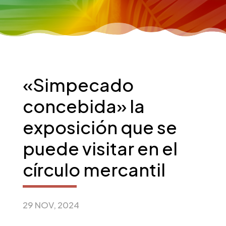
«Simpecado
concebida» la
exposición que se
puede visitar en el
círculo mercantil
29 NOV, 2024