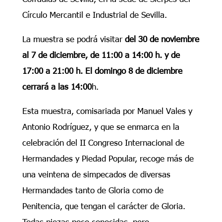
Círculo Mercantil e Industrial de Sevilla.
La muestra se podrá visitar
del 30 de noviembre
al 7 de diciembre, de 11:00 a 14:00 h. y de
17:00 a 21:00 h. El domingo 8 de diciembre
cerrará a las 14:00
h.
Esta muestra, comisariada por Manuel Vales y
Antonio Rodríguez, y que se enmarca en la
celebración del II Congreso Internacional de
Hermandades y Piedad Popular, recoge más de
una veintena de simpecados de diversas
Hermandades tanto de Gloria como de
Penitencia, que tengan el carácter de Gloria.
Todas piezas poco conocidas, pero