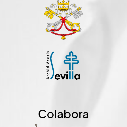
Colabora