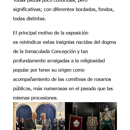
significativas; con diferentes bordados, fondos,
todas distintas.
El principal motivo de la exposición
es reivindicar estas insignias nacidas del dogma
de la Inmaculada Concepción y tan
profundamente arraigadas a la religiosidad
popular por tener su origen como
acompañamiento de las comitivas de rosarios
públicos, más numerosas en el pasado que las
mismas procesiones.