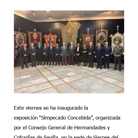
Este viernes se ha inaugurado la
exposición “Simpecado Concebida”, organizada
por el Consejo General de Hermandades y
Cofradías de Sevilla, en la sede de Sierpes del