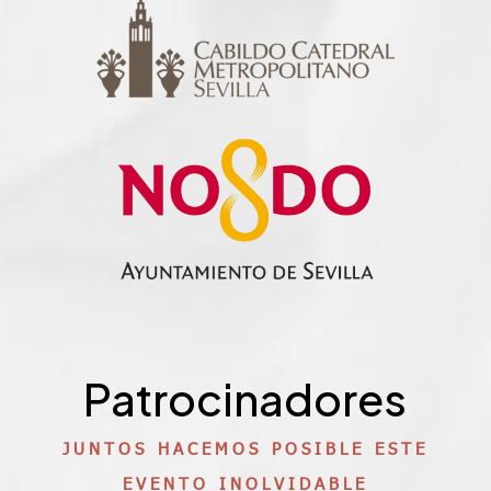
Patrocinadores
JUNTOS HACEMOS POSIBLE ESTE
EVENTO INOLVIDABLE