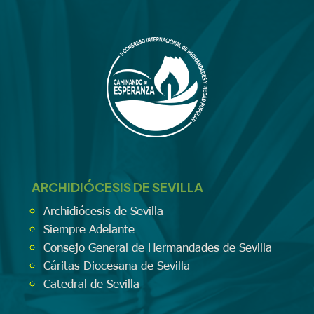
ARCHIDIÓCESIS DE SEVILLA
Archidiócesis de Sevilla
Siempre Adelante
Consejo General de Hermandades de Sevilla
Cáritas Diocesana de Sevilla
Catedral de Sevilla