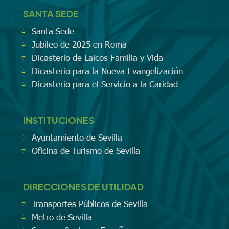
SANTA SEDE
Santa Sede
Jubileo de 2025 en Roma
Dicasterio de Laicos Familia y Vida
Dicasterio para la Nueva Evangelización
Dicasterio para el Servicio a la Caridad
INSTITUCIONES
Ayuntamiento de Sevilla
Oficina de Turismo de Sevilla
DIRECCIONES DE UTILIDAD
Transportes Públicos de Sevilla
Metro de Sevilla