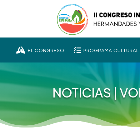


EL CONGRESO
PROGRAMA CULTURAL
NOTICIAS
|
VO