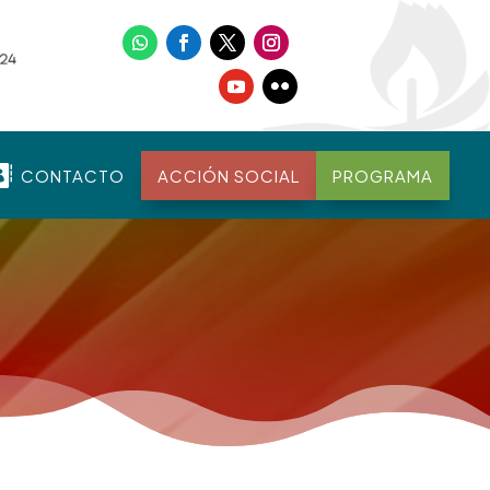

CONTACTO
ACCIÓN SOCIAL
PROGRAMA