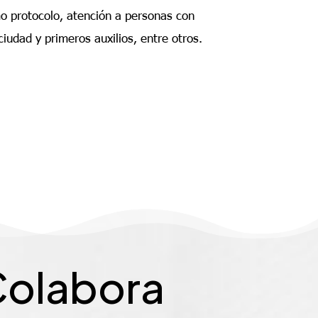
o protocolo, atención a personas con
iudad y primeros auxilios, entre otros.
olabora