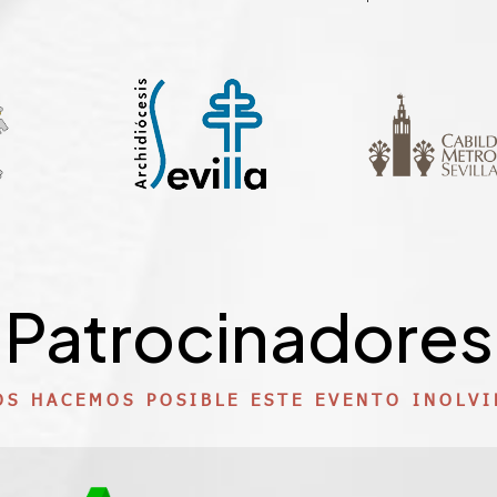
Patrocinadores
OS HACEMOS POSIBLE ESTE EVENTO INOLVI