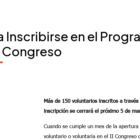
a Inscribirse en el Prog
l Congreso
Más de 150 voluntarios inscritos a través
inscripción se cerrará el próximo 5 de ma
Cuando se cumple un mes de la apertura d
voluntario o voluntaria en el II Congreso