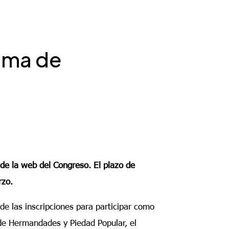
rama de
 de la web del Congreso. El plazo de
rzo.
e las inscripciones para participar como
 de Hermandades y Piedad Popular, el