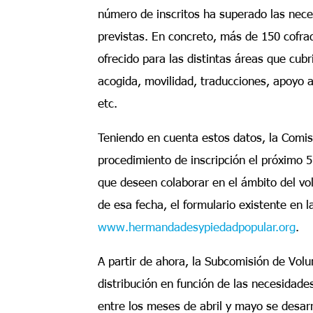
número de inscritos ha superado las nece
previstas. En concreto, más de 150 cofrad
ofrecido para las distintas áreas que cub
acogida, movilidad, traducciones, apoyo a
etc.
Teniendo en cuenta estos datos, la Comis
procedimiento de inscripción el próximo 
que deseen colaborar en el ámbito del vo
de esa fecha, el formulario existente en 
www.hermandadesypiedadpopular.org
.
A partir de ahora, la Subcomisión de Volu
distribución en función de las necesidade
entre los meses de abril y mayo se desarr