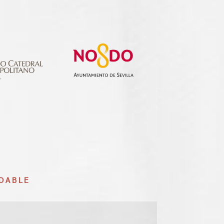
DABLE