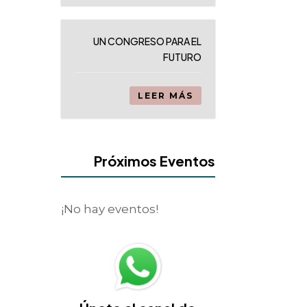
UN CONGRESO PARA EL
FUTURO
LEER MÁS
Próximos Eventos
¡No hay eventos!