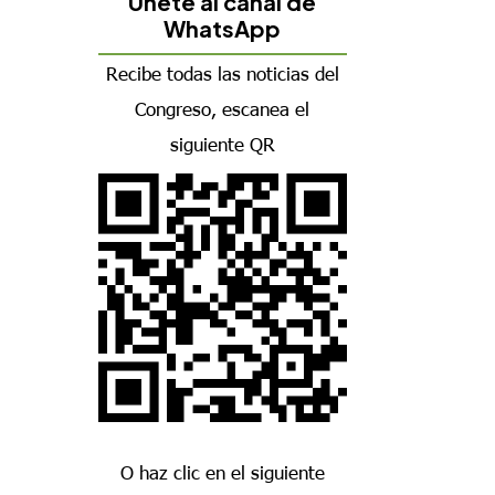
Únete al canal de
WhatsApp
Recibe todas las noticias del
Congreso, escanea el
siguiente QR
O haz clic en el siguiente