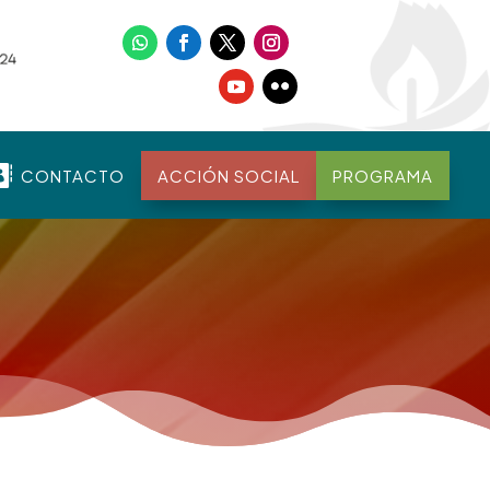

CONTACTO
ACCIÓN SOCIAL
PROGRAMA